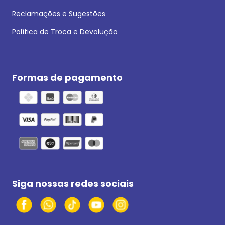
Reclamações e Sugestões
Política de Troca e Devolução
Formas de pagamento
Siga nossas redes sociais