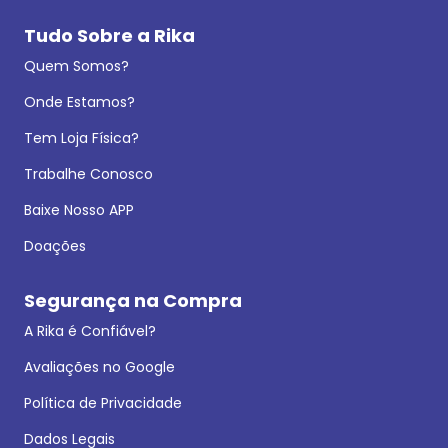
Tudo Sobre a Rika
Quem Somos?
Onde Estamos?
Tem Loja Física?
Trabalhe Conosco
Baixe Nosso APP
Doações
Segurança na Compra
A Rika é Confiável?
Avaliações no Google
Política de Privacidade
Dados Legais