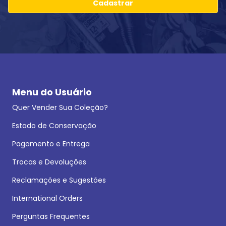
Cadastrar
Menu do Usuário
Quer Vender Sua Coleção?
Estado de Conservação
Pagamento e Entrega
Trocas e Devoluções
Reclamações e Sugestões
International Orders
Perguntas Frequentes