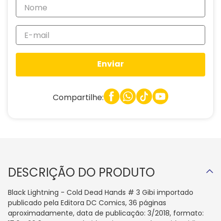
Enviar
Compartilhe:
DESCRIÇÃO DO PRODUTO
Black Lightning - Cold Dead Hands # 3 Gibi importado
publicado pela Editora DC Comics, 36 páginas
aproximadamente, data de publicação: 3/2018, formato: