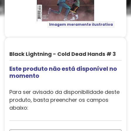
Imagem meramente ilustrativa
Black Lightning - Cold Dead Hands # 3
Este produto não está disponível no
momento
Para ser avisado da disponibilidade deste
produto, basta preencher os campos
abaixo: