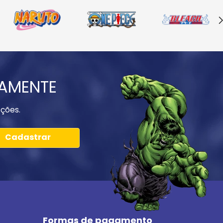
IAMENTE
ções.
Cadastrar
Formas de pagamento