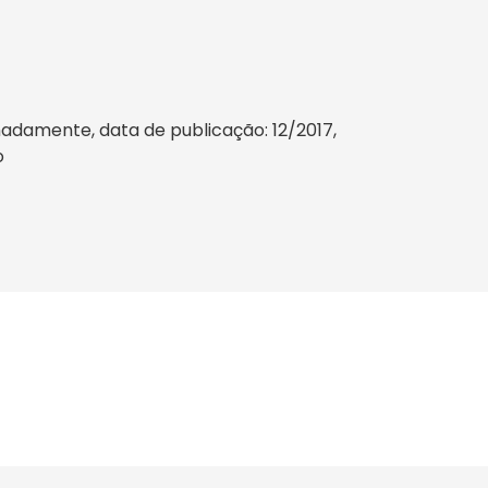
adamente, data de publicação: 12/2017,
o