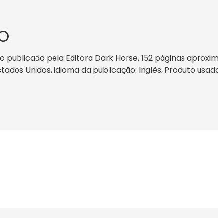
O
 publicado pela Editora Dark Horse, 152 páginas aproxim
Estados Unidos, idioma da publicação: Inglês, Produto usad