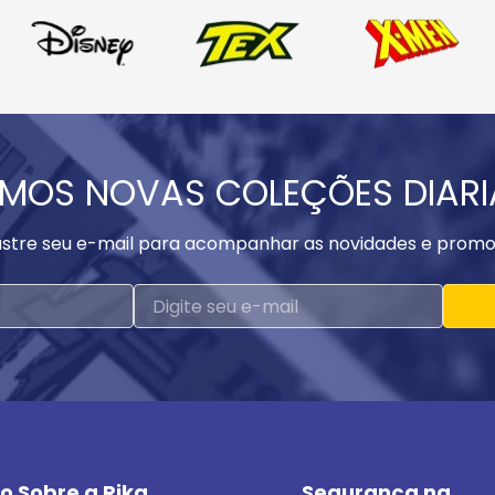
MOS NOVAS COLEÇÕES DIAR
stre seu e-mail para acompanhar as novidades e promo
o Sobre a Rika
Segurança na 