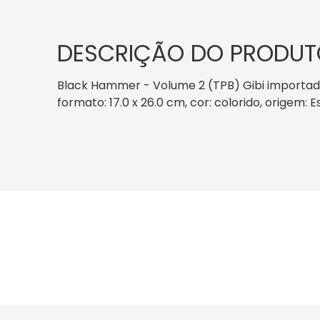
DESCRIÇÃO DO PRODUT
Black Hammer - Volume 2 (TPB) Gibi importado
formato: 17.0 x 26.0 cm, cor: colorido, origem: 