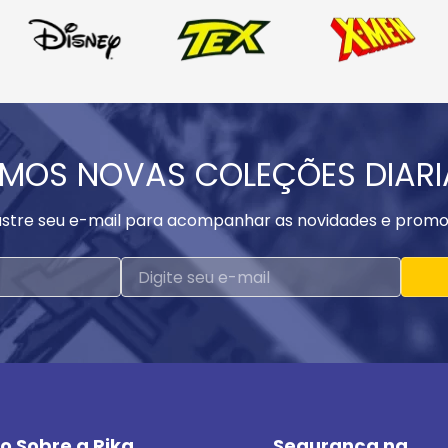
MOS NOVAS COLEÇÕES DIAR
stre seu e-mail para acompanhar as novidades e promo
o Sobre a Rika
Segurança na 