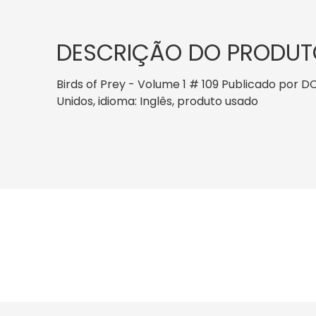
DESCRIÇÃO DO PRODUT
Birds of Prey - Volume 1 # 109 Publicado por DC
Unidos, idioma: Inglês, produto usado