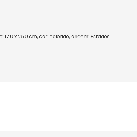
 17.0 x 26.0 cm, cor: colorido, origem: Estados