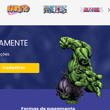
IAMENTE
ções.
Cadastrar
Formas de pagamento