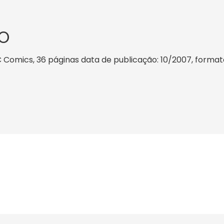
O
 Comics, 36 páginas data de publicação: 10/2007, formato: