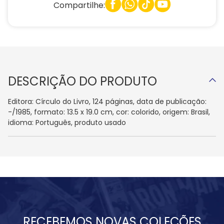
Compartilhe:
DESCRIÇÃO DO PRODUTO
Editora: Círculo do Livro, 124 páginas, data de publicação:
-/1985, formato: 13.5 x 19.0 cm, cor: colorido, origem: Brasil,
idioma: Português, produto usado
RECEBEMOS NOVAS COLEÇÕES