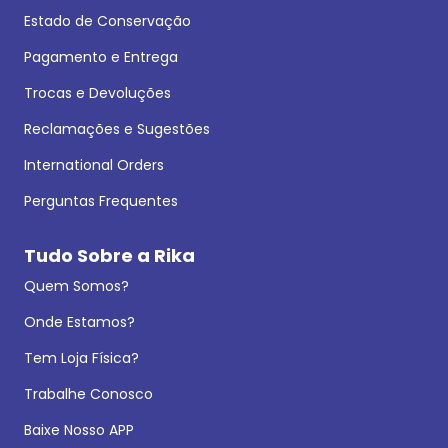
Estado de Conservação
Pagamento e Entrega
Trocas e Devoluções
Reclamações e Sugestões
International Orders
Perguntas Frequentes
Tudo Sobre a Rika
Quem Somos?
Onde Estamos?
Tem Loja Física?
Trabalhe Conosco
Baixe Nosso APP