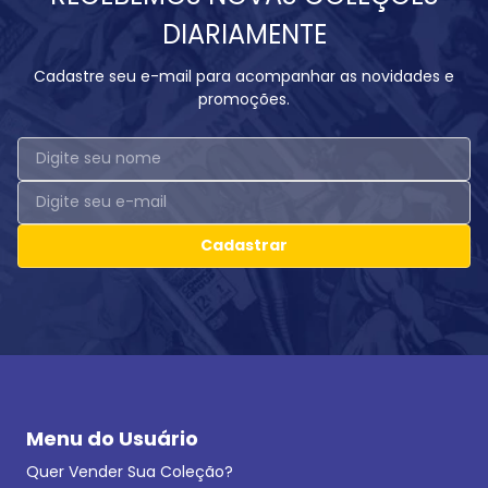
DIARIAMENTE
Cadastre seu e-mail para acompanhar as novidades e
promoções.
Cadastrar
Menu do Usuário
Quer Vender Sua Coleção?