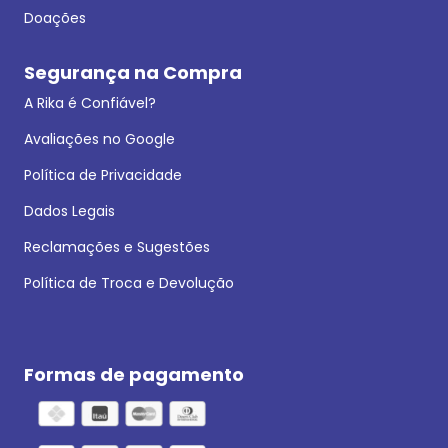
Doações
Segurança na Compra
A Rika é Confiável?
Avaliações no Google
Política de Privacidade
Dados Legais
Reclamações e Sugestões
Política de Troca e Devolução
Formas de pagamento