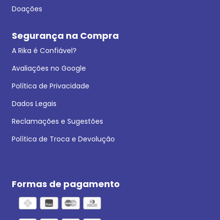
Doações
Segurança na Compra
A Rika é Confiável?
Avaliações no Google
Política de Privacidade
Dados Legais
Reclamações e Sugestões
Política de Troca e Devolução
Formas de pagamento