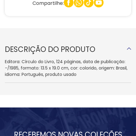
Compartilhe:
DESCRIÇÃO DO PRODUTO
Editora: Círculo do Livro, 124 páginas, data de publicação:
-/1985, formato: 13.5 x 19.0 cm, cor: colorido, origem: Brasil,
idioma: Português, produto usado
RECEBEMOS NOVAS COLEÇÕES