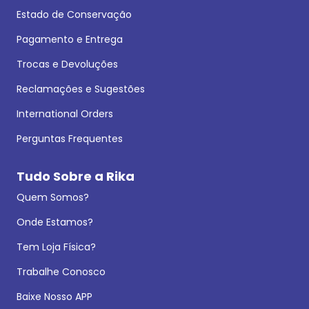
Estado de Conservação
Pagamento e Entrega
Trocas e Devoluções
Reclamações e Sugestões
International Orders
Perguntas Frequentes
Tudo Sobre a Rika
Quem Somos?
Onde Estamos?
Tem Loja Física?
Trabalhe Conosco
Baixe Nosso APP