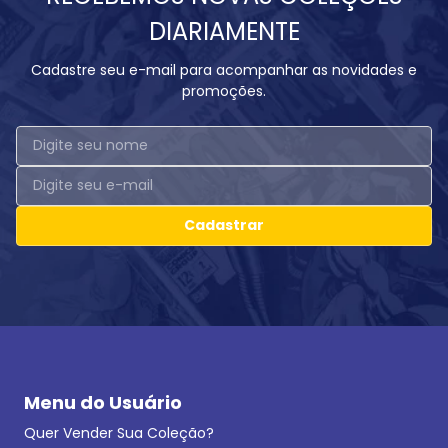
DIARIAMENTE
Cadastre seu e-mail para acompanhar as novidades e
promoções.
Cadastrar
Menu do Usuário
Quer Vender Sua Coleção?