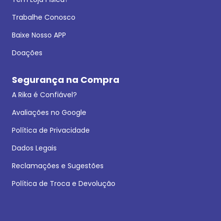
Trabalhe Conosco
Baixe Nosso APP
Doações
Segurança na Compra
A Rika é Confiável?
Avaliações no Google
Política de Privacidade
Dados Legais
Reclamações e Sugestões
Política de Troca e Devolução