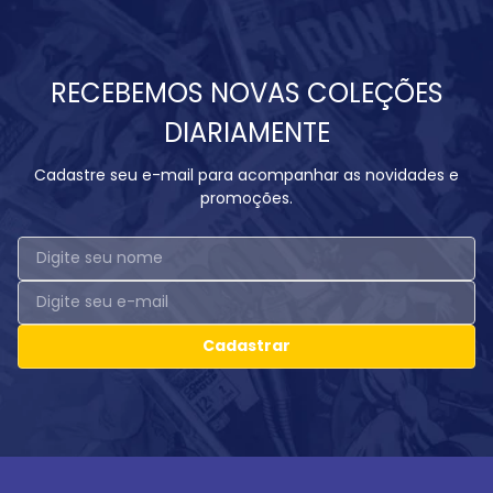
RECEBEMOS NOVAS COLEÇÕES
DIARIAMENTE
Cadastre seu e-mail para acompanhar as novidades e
promoções.
Cadastrar