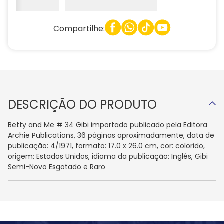
Compartilhe:
DESCRIÇÃO DO PRODUTO
Betty and Me # 34 Gibi importado publicado pela Editora
Archie Publications, 36 páginas aproximadamente, data de
publicação: 4/1971, formato: 17.0 x 26.0 cm, cor: colorido,
origem: Estados Unidos, idioma da publicação: Inglês, Gibi
Semi-Novo Esgotado e Raro