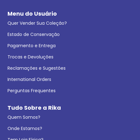
Menu do Usuário
Quer Vender Sua Coleção?
Estado de Conservação
Pagamento e Entrega
Trocas e Devoluções
Reclamações e Sugestões
International Orders
Perguntas Frequentes
Tudo Sobre a Rika
Quem Somos?
Onde Estamos?
Tem Loja Física?