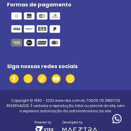
Formas de pagamento
Siga nossas redes sociais
Copyright © 1992 - 2023
www.rika.com.br
, TODOS OS DIREITOS
RESERVADOS. É vedada a reprodução, total ou parcial do site, sem
a expressa autorização da administradora do site.
Powered by
Developed by