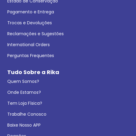
Estado de Conservação
Pagamento e Entrega
Trocas e Devoluções
Reclamações e Sugestões
International Orders
Perguntas Frequentes
Tudo Sobre a Rika
Quem Somos?
Onde Estamos?
Tem Loja Física?
Trabalhe Conosco
Baixe Nosso APP
Doações