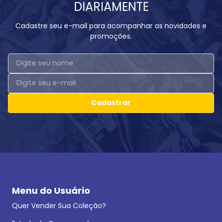
DIARIAMENTE
Cadastre seu e-mail para acompanhar as novidades e
promoções.
Cadastrar
Menu do Usuário
Quer Vender Sua Coleção?