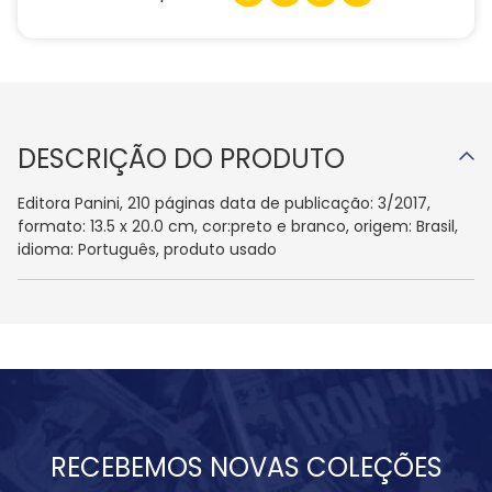
DESCRIÇÃO DO PRODUTO
Editora Panini, 210 páginas data de publicação: 3/2017,
formato: 13.5 x 20.0 cm, cor:preto e branco, origem: Brasil,
idioma: Português, produto usado
RECEBEMOS NOVAS COLEÇÕES