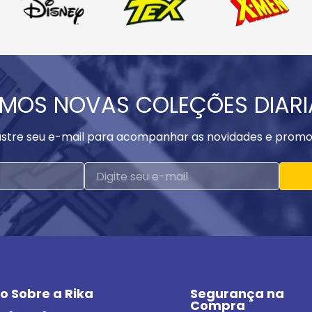
MOS NOVAS COLEÇÕES DIAR
stre seu e-mail para acompanhar as novidades e promo
o Sobre a Rika
Segurança na 
Compra