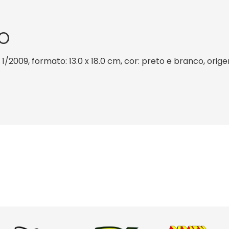
O
: 1/2009, formato: 13.0 x 18.0 cm, cor: preto e branco, orig