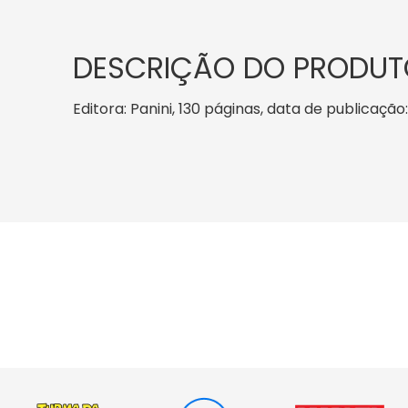
DESCRIÇÃO DO PRODUT
Editora: Panini, 130 páginas, data de publicação