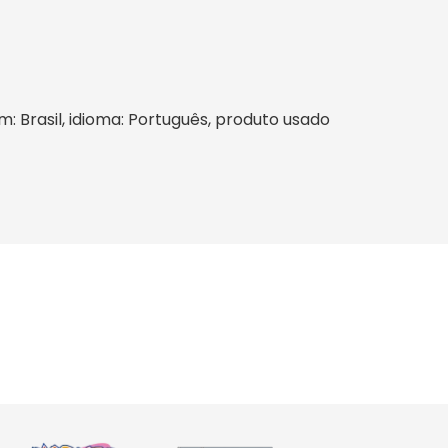
em: Brasil, idioma: Português, produto usado