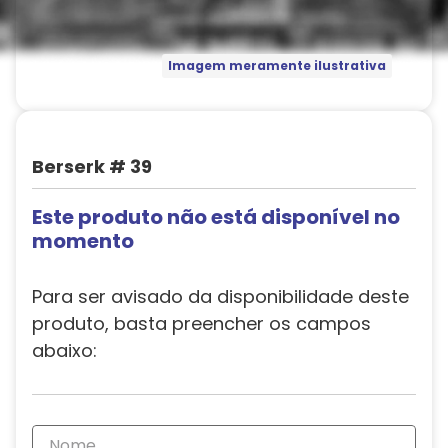
Imagem meramente ilustrativa
Berserk # 39
Este produto não está disponível no
momento
Para ser avisado da disponibilidade deste
produto, basta preencher os campos
abaixo: