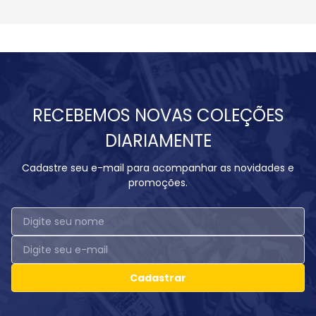
RECEBEMOS NOVAS COLEÇÕES
DIARIAMENTE
Cadastre seu e-mail para acompanhar as novidades e
promoções.
Cadastrar