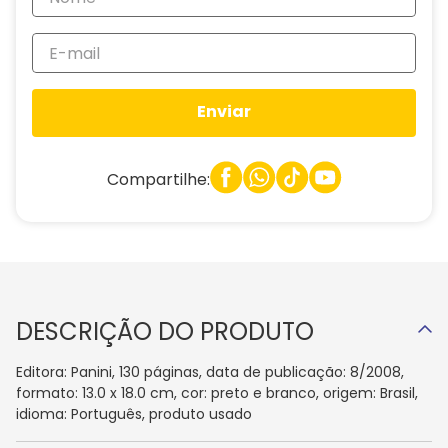
Enviar
Compartilhe:
DESCRIÇÃO DO PRODUTO
Editora: Panini, 130 páginas, data de publicação: 8/2008,
formato: 13.0 x 18.0 cm, cor: preto e branco, origem: Brasil,
idioma: Português, produto usado