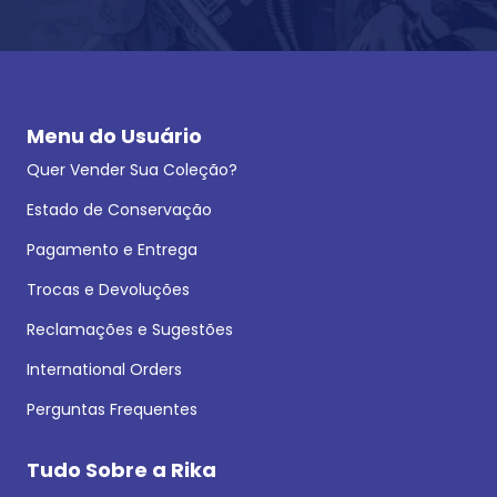
Menu do Usuário
Quer Vender Sua Coleção?
Estado de Conservação
Pagamento e Entrega
Trocas e Devoluções
Reclamações e Sugestões
International Orders
Perguntas Frequentes
Tudo Sobre a Rika