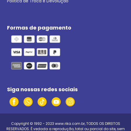
Política de Troca e Devolução
Formas de pagamento
Siga nossas redes sociais
Copyright © 1992 - 2023
www.rika.com.br
, TODOS OS DIREITOS
RESERVADOS. É vedada a reprodução, total ou parcial do site, sem