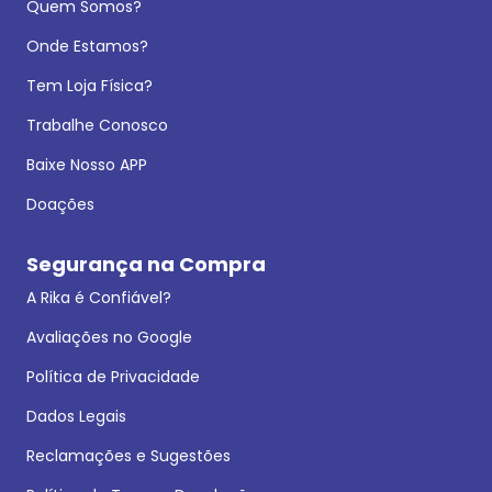
Quem Somos?
Onde Estamos?
Tem Loja Física?
Trabalhe Conosco
Baixe Nosso APP
Doações
Segurança na Compra
A Rika é Confiável?
Avaliações no Google
Política de Privacidade
Dados Legais
Reclamações e Sugestões