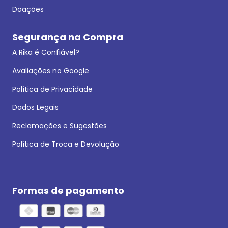
Doações
Segurança na Compra
A Rika é Confiável?
Avaliações no Google
Política de Privacidade
Dados Legais
Reclamações e Sugestões
Política de Troca e Devolução
Formas de pagamento