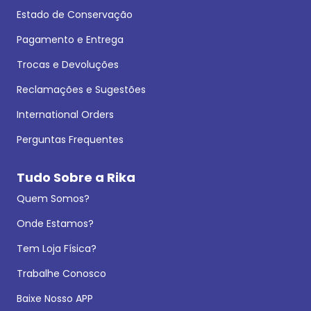
Estado de Conservação
Pagamento e Entrega
Trocas e Devoluções
Reclamações e Sugestões
International Orders
Perguntas Frequentes
Tudo Sobre a Rika
Quem Somos?
Onde Estamos?
Tem Loja Física?
Trabalhe Conosco
Baixe Nosso APP