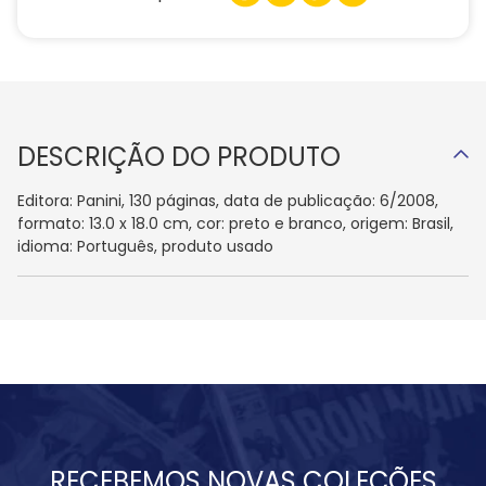
DESCRIÇÃO DO PRODUTO
Editora: Panini, 130 páginas, data de publicação: 6/2008,
formato: 13.0 x 18.0 cm, cor: preto e branco, origem: Brasil,
idioma: Português, produto usado
RECEBEMOS NOVAS COLEÇÕES