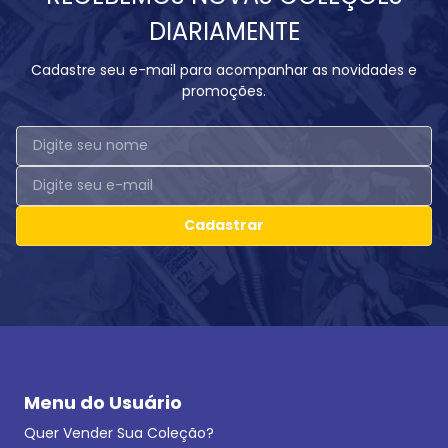
DIARIAMENTE
Cadastre seu e-mail para acompanhar as novidades e
promoções.
Cadastrar
Menu do Usuário
Quer Vender Sua Coleção?