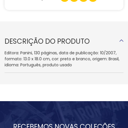
DESCRIÇÃO DO PRODUTO
Editora: Panini, 130 páginas, data de publicação: 10/2007,
formato: 13.0 x 18.0 cm, cor: preto e branco, origem: Brasil,
idioma: Português, produto usado
RECEBEMOS NOVAS COLEÇÕES