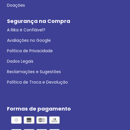
Doações
Segurança na Compra
A Rika é Confiável?
Avaliações no Google
Política de Privacidade
Dados Legais
Reclamações e Sugestões
Política de Troca e Devolução
Formas de pagamento