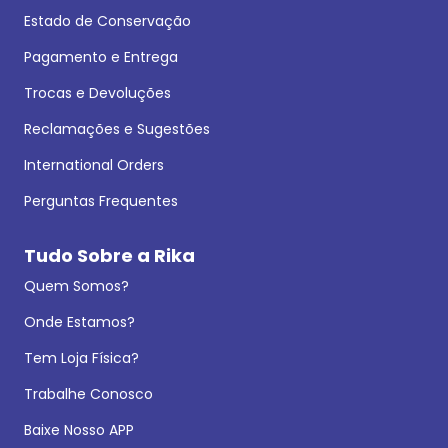
Estado de Conservação
Pagamento e Entrega
Trocas e Devoluções
Reclamações e Sugestões
International Orders
Perguntas Frequentes
Tudo Sobre a Rika
Quem Somos?
Onde Estamos?
Tem Loja Física?
Trabalhe Conosco
Baixe Nosso APP