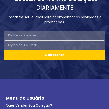
DIARIAMENTE
Cadastre seu e-mail para acompanhar as novidades e
promoções.
Cadastrar
Menu do Usuário
Quer Vender Sua Coleção?