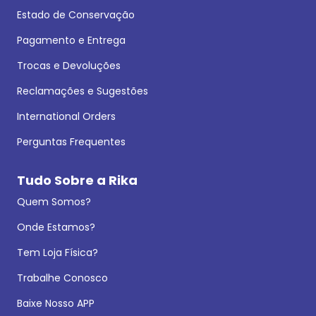
Estado de Conservação
Pagamento e Entrega
Trocas e Devoluções
Reclamações e Sugestões
International Orders
Perguntas Frequentes
Tudo Sobre a Rika
Quem Somos?
Onde Estamos?
Tem Loja Física?
Trabalhe Conosco
Baixe Nosso APP