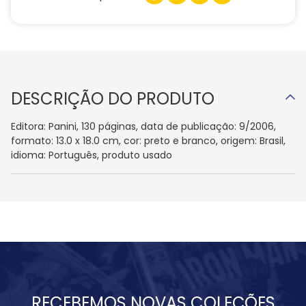
DESCRIÇÃO DO PRODUTO
Editora: Panini, 130 páginas, data de publicação: 9/2006,
formato: 13.0 x 18.0 cm, cor: preto e branco, origem: Brasil,
idioma: Português, produto usado
RECEBEMOS NOVAS COLEÇÕES