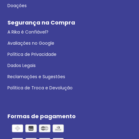
Doações
Segurança na Compra
A Rika é Confiável?
Avaliações no Google
Política de Privacidade
Dados Legais
Reclamações e Sugestões
Política de Troca e Devolução
Formas de pagamento