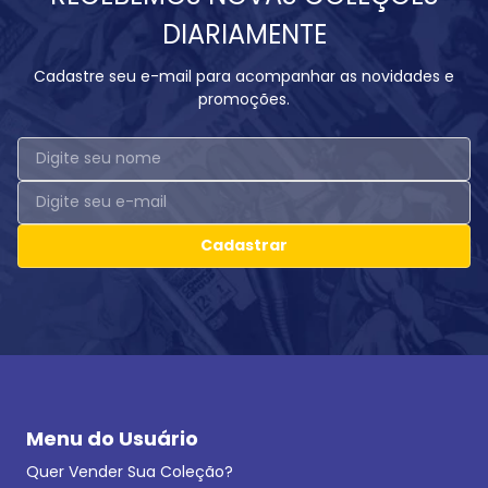
DIARIAMENTE
Cadastre seu e-mail para acompanhar as novidades e
promoções.
Cadastrar
Menu do Usuário
Quer Vender Sua Coleção?