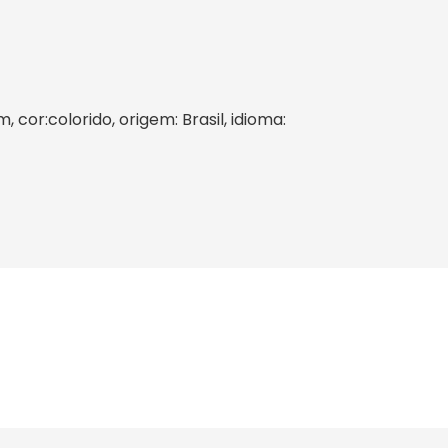
 cor:colorido, origem: Brasil, idioma: