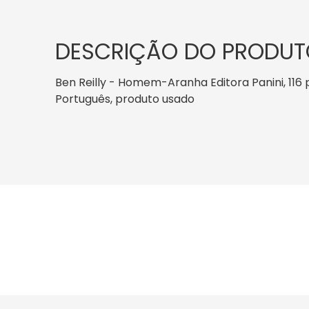
DESCRIÇÃO DO PRODUT
Ben Reilly - Homem-Aranha Editora Panini, 116 pá
Português, produto usado