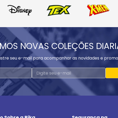
MOS NOVAS COLEÇÕES DIAR
stre seu e-mail para acompanhar as novidades e promo
o Sobre a Rika
Segurança na 