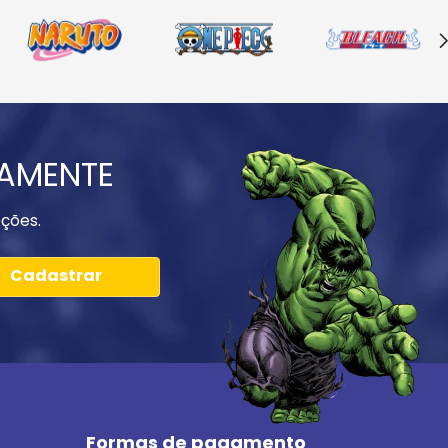
IAMENTE
ções.
Cadastrar
Formas de pagamento