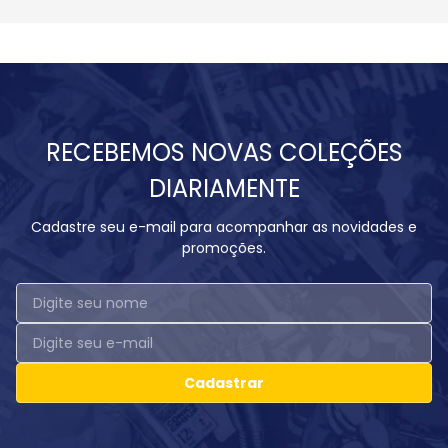
RECEBEMOS NOVAS COLEÇÕES
DIARIAMENTE
Cadastre seu e-mail para acompanhar as novidades e
promoções.
Cadastrar