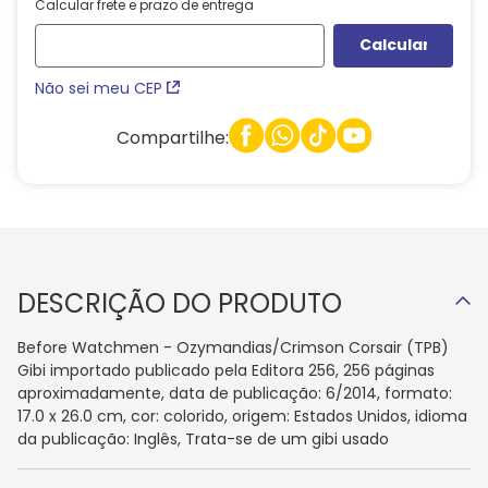
Calcular frete e prazo de entrega
Não sei meu CEP
Compartilhe:
DESCRIÇÃO DO PRODUTO
Before Watchmen - Ozymandias/Crimson Corsair (TPB)
Gibi importado publicado pela Editora 256, 256 páginas
aproximadamente, data de publicação: 6/2014, formato:
17.0 x 26.0 cm, cor: colorido, origem: Estados Unidos, idioma
da publicação: Inglês, Trata-se de um gibi usado