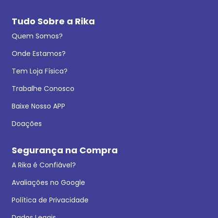
Tudo Sobre a Rika
Quem Somos?
Onde Estamos?
Tem Loja Física?
Trabalhe Conosco
Baixe Nosso APP
Doações
Segurança na Compra
A Rika é Confiável?
Avaliações no Google
Política de Privacidade
Dados Legais