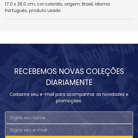
17.0 x 26.0 cm, cor:colorido, origem: Brasil, idioma:
Português, produto usado
RECEBEMOS NOVAS COLEÇÕES
DIARIAMENTE
Cadastre seu e-mail para acompanhar as novidades e
promoções.