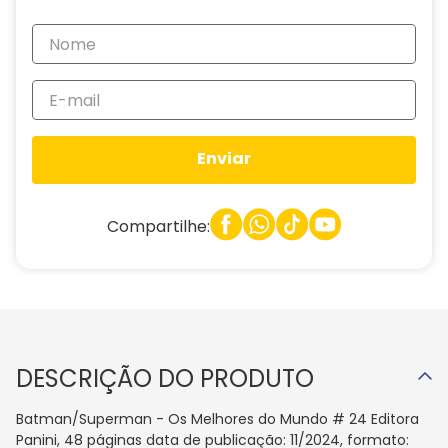
Enviar
Compartilhe:
DESCRIÇÃO DO PRODUTO
Batman/Superman - Os Melhores do Mundo # 24 Editora
Panini, 48 páginas data de publicação: 11/2024, formato: