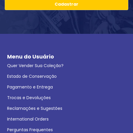
Cadastrar
Menu do Usuário
Quer Vender Sua Coleção?
Estado de Conservação
Pagamento e Entrega
Trocas e Devoluções
Reclamações e Sugestões
International Orders
Perguntas Frequentes