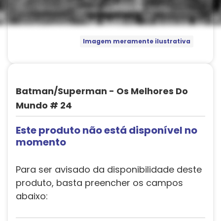
Imagem meramente ilustrativa
Batman/Superman - Os Melhores Do
Mundo # 24
Este produto não está disponível no
momento
Para ser avisado da disponibilidade deste
produto, basta preencher os campos
abaixo: