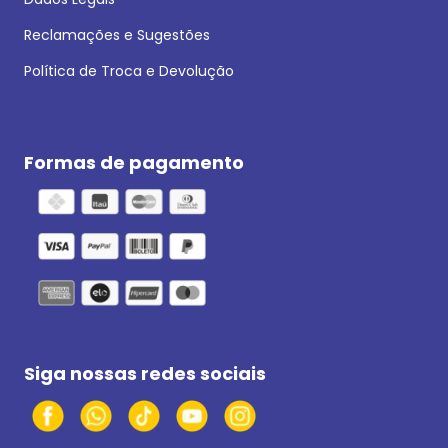
Reclamações e Sugestões
Política de Troca e Devolução
Formas de pagamento
Siga nossas redes sociais