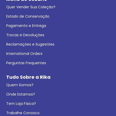
Quer Vender Sua Coleção?
Estado de Conservação
Pagamento e Entrega
Trocas e Devoluções
Reclamações e Sugestões
International Orders
Perguntas Frequentes
Tudo Sobre a Rika
Quem Somos?
Onde Estamos?
Tem Loja Física?
Trabalhe Conosco