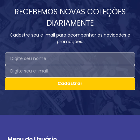
RECEBEMOS NOVAS COLEÇÕES
DIARIAMENTE
Cadastre seu e-mail para acompanhar as novidades e
promoções.
Cadastrar
Menu do Usuário