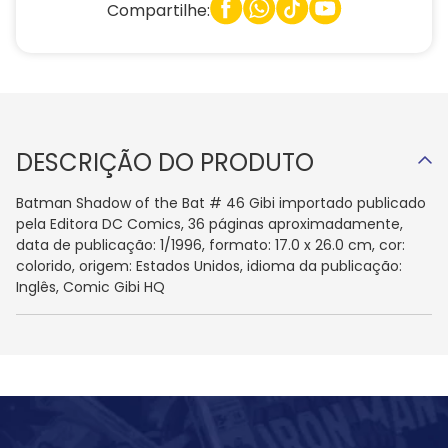
Compartilhe:
DESCRIÇÃO DO PRODUTO
Batman Shadow of the Bat # 46 Gibi importado publicado
pela Editora DC Comics, 36 páginas aproximadamente,
data de publicação: 1/1996, formato: 17.0 x 26.0 cm, cor:
colorido, origem: Estados Unidos, idioma da publicação:
Inglês, Comic Gibi HQ