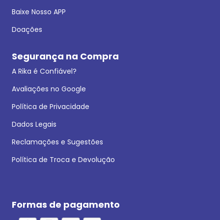
Baixe Nosso APP
Doações
Segurança na Compra
A Rika é Confiável?
Avaliações no Google
Política de Privacidade
Dados Legais
Reclamações e Sugestões
Política de Troca e Devolução
Formas de pagamento