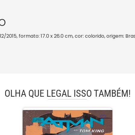
O
12/2015, formato: 17.0 x 26.0 cm, cor: colorido, origem: Br
OLHA QUE LEGAL ISSO TAMBÉM!