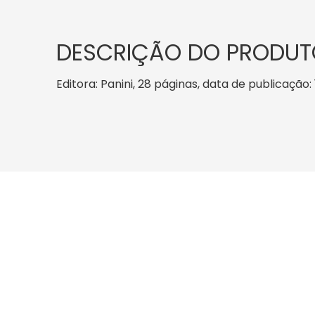
DESCRIÇÃO DO PRODUT
Editora: Panini, 28 páginas, data de publicação: 