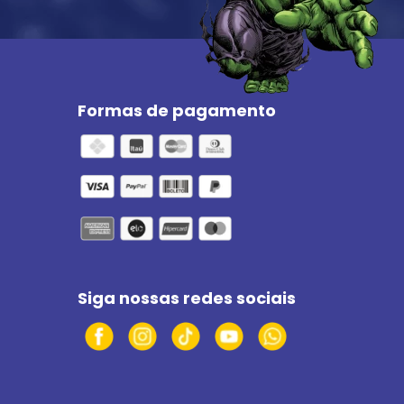
Formas de pagamento
Siga nossas redes sociais