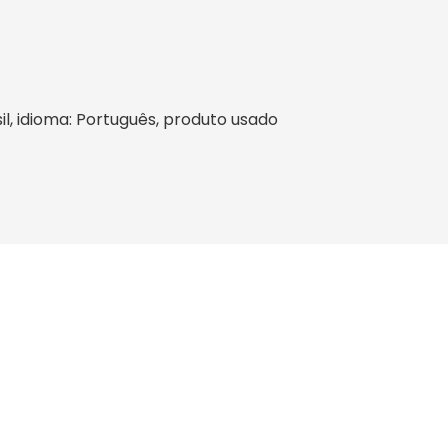
asil, idioma: Português, produto usado