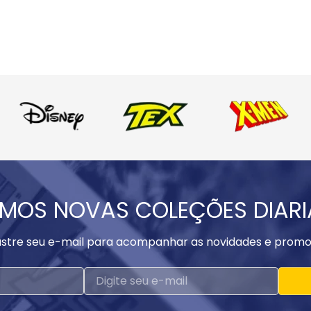
MOS NOVAS COLEÇÕES DIAR
stre seu e-mail para acompanhar as novidades e promo