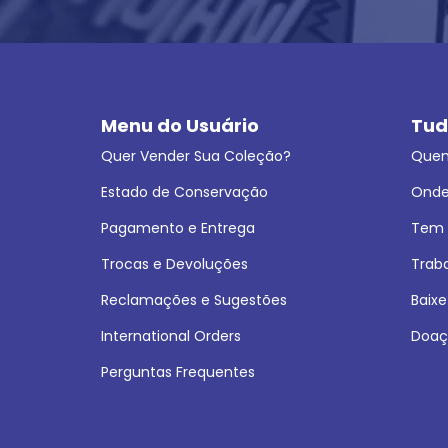
Menu do Usuário
Tud
Quer Vender Sua Coleção?
Que
Estado de Conservação
Onde
Pagamento e Entrega
Tem L
Trocas e Devoluções
Trab
Reclamações e Sugestões
Baixe
International Orders
Doaç
Perguntas Frequentes