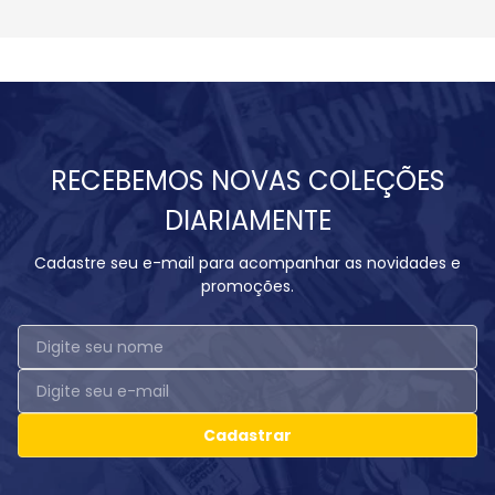
RECEBEMOS NOVAS COLEÇÕES
DIARIAMENTE
Cadastre seu e-mail para acompanhar as novidades e
promoções.
Cadastrar