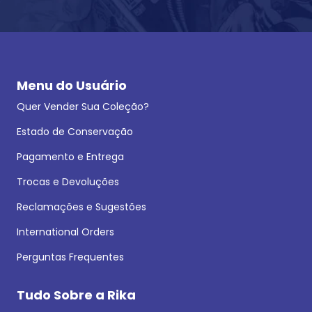
Menu do Usuário
Quer Vender Sua Coleção?
Estado de Conservação
Pagamento e Entrega
Trocas e Devoluções
Reclamações e Sugestões
International Orders
Perguntas Frequentes
Tudo Sobre a Rika