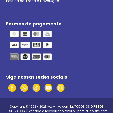
Política de Troca e Devolução
Formas de pagamento
Siga nossas redes sociais
Copyright © 1992 - 2023
www.rika.com.br
, TODOS OS DIREITOS
RESERVADOS. É vedada a reprodução, total ou parcial do site, sem