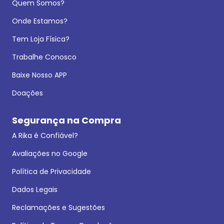
Quem Somos?
Onde Estamos?
Tem Loja Física?
Trabalhe Conosco
Baixe Nosso APP
Doações
Segurança na Compra
A Rika é Confiável?
Avaliações no Google
Política de Privacidade
Dados Legais
Reclamações e Sugestões