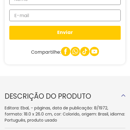
Enviar
Compartilhe:
DESCRIÇÃO DO PRODUTO
Editora: Ebal, - páginas, data de publicação: 8/1972,
formato: 18.0 x 26.0 cm, cor: Colorido, origem: Brasil, idioma:
Português, produto usado