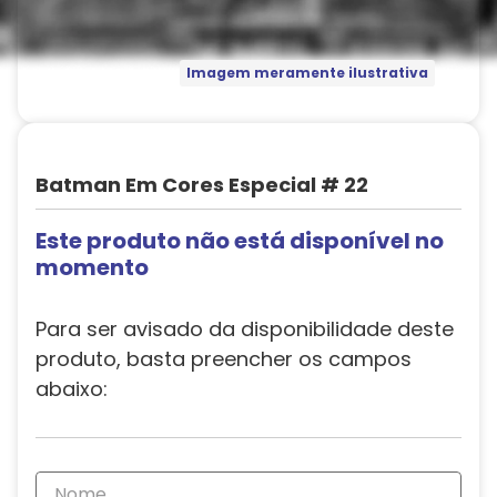
Imagem meramente ilustrativa
Batman Em Cores Especial # 22
Este produto não está disponível no
momento
Para ser avisado da disponibilidade deste
produto, basta preencher os campos
abaixo: