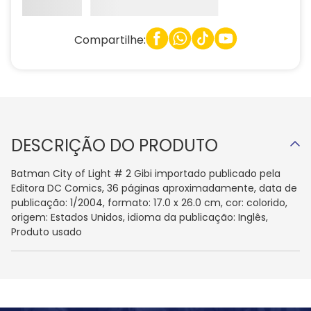
Compartilhe:
DESCRIÇÃO DO PRODUTO
Batman City of Light # 2 Gibi importado publicado pela
Editora DC Comics, 36 páginas aproximadamente, data de
publicação: 1/2004, formato: 17.0 x 26.0 cm, cor: colorido,
origem: Estados Unidos, idioma da publicação: Inglês,
Produto usado