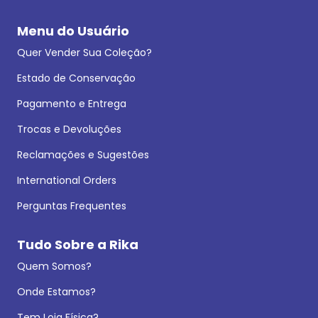
Menu do Usuário
Quer Vender Sua Coleção?
Estado de Conservação
Pagamento e Entrega
Trocas e Devoluções
Reclamações e Sugestões
International Orders
Perguntas Frequentes
Tudo Sobre a Rika
Quem Somos?
Onde Estamos?
Tem Loja Física?