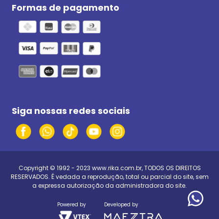
Formas de pagamento
Siga nossas redes sociais
Copyright © 1992 - 2023
www.rika.com.br
, TODOS OS DIREITOS
RESERVADOS. É vedada a reprodução, total ou parcial do site, sem
a expressa autorização da administradora do site.
Powered by
Developed by