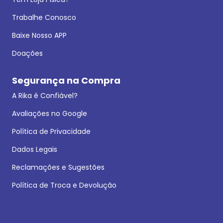
Trabalhe Conosco
Baixe Nosso APP
Doações
Segurança na Compra
A Rika é Confiável?
Avaliações no Google
Política de Privacidade
Dados Legais
Reclamações e Sugestões
Política de Troca e Devolução