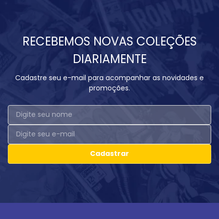
RECEBEMOS NOVAS COLEÇÕES
DIARIAMENTE
Cadastre seu e-mail para acompanhar as novidades e
promoções.
Cadastrar