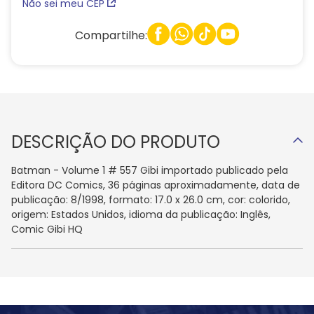
Não sei meu CEP
Compartilhe:
DESCRIÇÃO DO PRODUTO
Batman - Volume 1 # 557 Gibi importado publicado pela
Editora DC Comics, 36 páginas aproximadamente, data de
publicação: 8/1998, formato: 17.0 x 26.0 cm, cor: colorido,
origem: Estados Unidos, idioma da publicação: Inglês,
Comic Gibi HQ