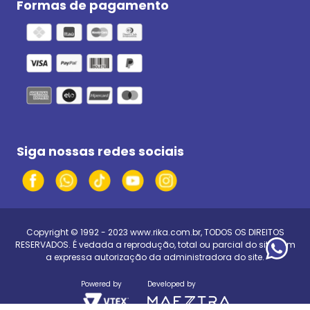
Formas de pagamento
Siga nossas redes sociais
Copyright © 1992 - 2023
www.rika.com.br
, TODOS OS DIREITOS
RESERVADOS. É vedada a reprodução, total ou parcial do site, sem
a expressa autorização da administradora do site.
Powered by
Developed by