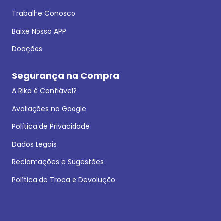
Trabalhe Conosco
Baixe Nosso APP
Doações
Segurança na Compra
A Rika é Confiável?
Avaliações no Google
Política de Privacidade
Dados Legais
Reclamações e Sugestões
Política de Troca e Devolução