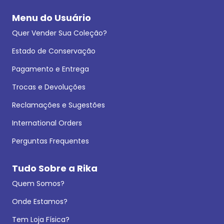
Menu do Usuário
Quer Vender Sua Coleção?
Estado de Conservação
Pagamento e Entrega
Trocas e Devoluções
Reclamações e Sugestões
International Orders
Perguntas Frequentes
Tudo Sobre a Rika
Quem Somos?
Onde Estamos?
Tem Loja Física?