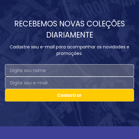
RECEBEMOS NOVAS COLEÇÕES
DIARIAMENTE
Cadastre seu e-mail para acompanhar as novidades e
promoções.
Cadastrar