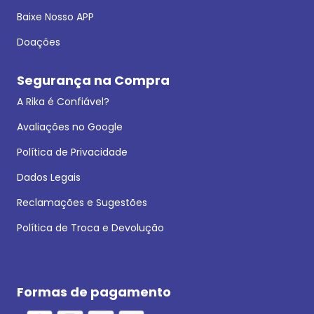
Baixe Nosso APP
Doações
Segurança na Compra
A Rika é Confiável?
Avaliações no Google
Política de Privacidade
Dados Legais
Reclamações e Sugestões
Política de Troca e Devolução
Formas de pagamento