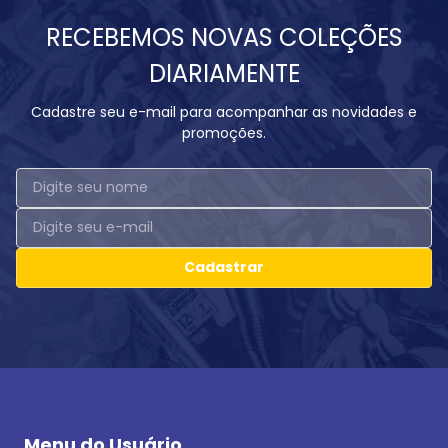
RECEBEMOS NOVAS COLEÇÕES
DIARIAMENTE
Cadastre seu e-mail para acompanhar as novidades e
promoções.
Cadastrar
Menu do Usuário