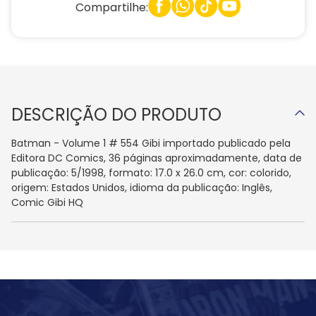
Compartilhe:
DESCRIÇÃO DO PRODUTO
Batman - Volume 1 # 554 Gibi importado publicado pela
Editora DC Comics, 36 páginas aproximadamente, data de
publicação: 5/1998, formato: 17.0 x 26.0 cm, cor: colorido,
origem: Estados Unidos, idioma da publicação: Inglês,
Comic Gibi HQ