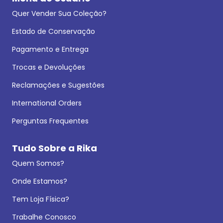
Quer Vender Sua Coleção?
Estado de Conservação
Pagamento e Entrega
Trocas e Devoluções
Reclamações e Sugestões
International Orders
Perguntas Frequentes
Tudo Sobre a Rika
Quem Somos?
Onde Estamos?
Tem Loja Física?
Trabalhe Conosco