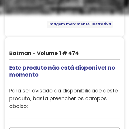
Imagem meramente ilustrativa
Batman - Volume 1 # 474
Este produto não está disponível no
momento
Para ser avisado da disponibilidade deste
produto, basta preencher os campos
abaixo: