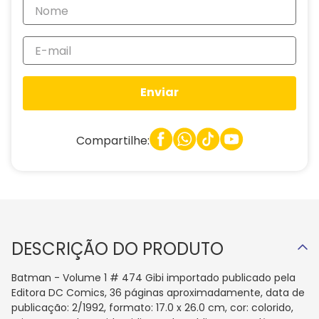
Enviar
Compartilhe:
DESCRIÇÃO DO PRODUTO
Batman - Volume 1 # 474 Gibi importado publicado pela
Editora DC Comics, 36 páginas aproximadamente, data de
publicação: 2/1992, formato: 17.0 x 26.0 cm, cor: colorido,