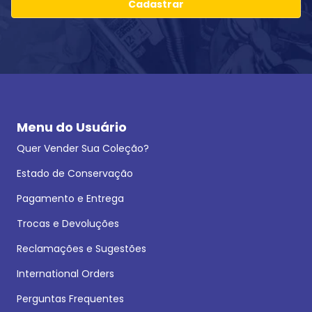
Cadastrar
Menu do Usuário
Quer Vender Sua Coleção?
Estado de Conservação
Pagamento e Entrega
Trocas e Devoluções
Reclamações e Sugestões
International Orders
Perguntas Frequentes