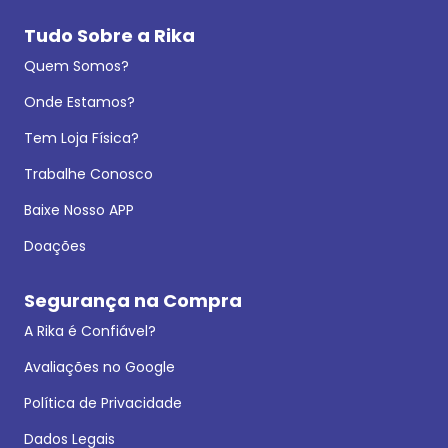
Tudo Sobre a Rika
Quem Somos?
Onde Estamos?
Tem Loja Física?
Trabalhe Conosco
Baixe Nosso APP
Doações
Segurança na Compra
A Rika é Confiável?
Avaliações no Google
Política de Privacidade
Dados Legais