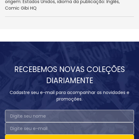
origem: Estados Unidos, idioma da publicação: Inglês,
Comic Gibi HQ
RECEBEMOS NOVAS COLEÇÕES
DIARIAMENTE
Cadastre seu e-mail para acompanhar as novidades e
promoções.