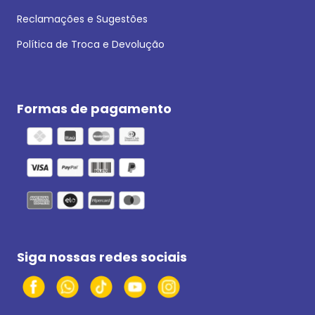
Reclamações e Sugestões
Política de Troca e Devolução
Formas de pagamento
Siga nossas redes sociais