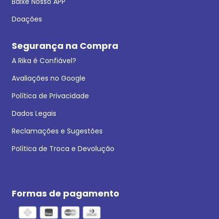
Baixe Nosso APP
Doações
Segurança na Compra
A Rika é Confiável?
Avaliações no Google
Política de Privacidade
Dados Legais
Reclamações e Sugestões
Política de Troca e Devolução
Formas de pagamento