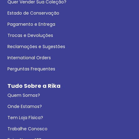
Quer Vender Sua Coleção?
Estado de Conservação
Pagamento e Entrega
Trocas e Devoluções
Reclamações e Sugestões
International Orders
Perguntas Frequentes
Tudo Sobre a Rika
Quem Somos?
Onde Estamos?
Tem Loja Física?
Trabalhe Conosco