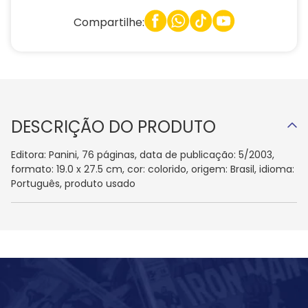
Compartilhe:
DESCRIÇÃO DO PRODUTO
Editora: Panini, 76 páginas, data de publicação: 5/2003,
formato: 19.0 x 27.5 cm, cor: colorido, origem: Brasil, idioma:
Português, produto usado