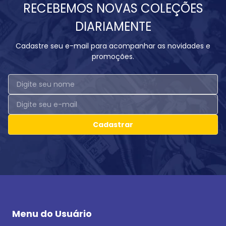
RECEBEMOS NOVAS COLEÇÕES
DIARIAMENTE
Cadastre seu e-mail para acompanhar as novidades e
promoções.
Cadastrar
Menu do Usuário