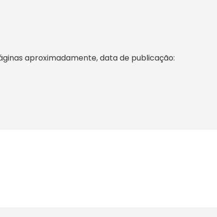
páginas aproximadamente, data de publicação: