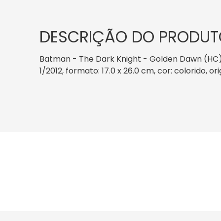
DESCRIÇÃO DO PRODUT
Batman - The Dark Knight - Golden Dawn (HC) 
1/2012, formato: 17.0 x 26.0 cm, cor: colorido, 