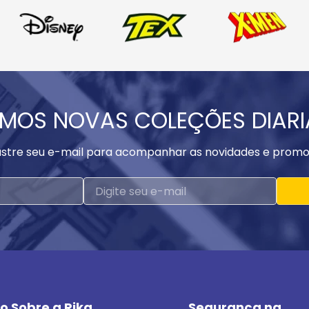
MOS NOVAS COLEÇÕES DIAR
stre seu e-mail para acompanhar as novidades e promo
o Sobre a Rika
Segurança na 