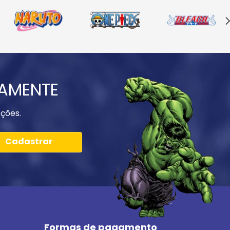
IAMENTE
ções.
Cadastrar
Formas de pagamento