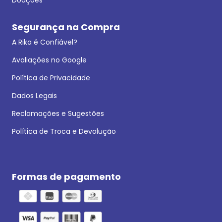
Segurança na Compra
A Rika é Confiável?
Avaliações no Google
Política de Privacidade
Dados Legais
Reclamações e Sugestões
Política de Troca e Devolução
Formas de pagamento