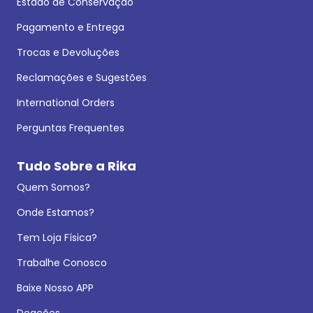
Estado de Conservação
Pagamento e Entrega
Trocas e Devoluções
Reclamações e Sugestões
International Orders
Perguntas Frequentes
Tudo Sobre a Rika
Quem Somos?
Onde Estamos?
Tem Loja Física?
Trabalhe Conosco
Baixe Nosso APP
Doações