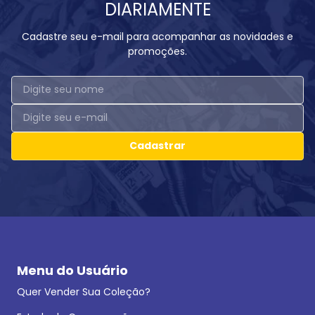
DIARIAMENTE
Cadastre seu e-mail para acompanhar as novidades e
promoções.
Cadastrar
Menu do Usuário
Quer Vender Sua Coleção?