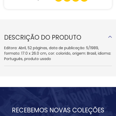
DESCRIÇÃO DO PRODUTO
Editora: Abril, 52 páginas, data de publicação: 5/1989,
formato: 17.0 x 26.0 cm, cor: colorido, origem: Brasil, idioma:
Português, produto usado
RECEBEMOS NOVAS COLEÇÕES