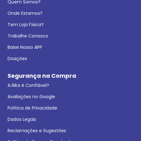
Quem Somos?
Onde Estamos?
Tem Loja Física?
Trabalhe Conosco
Baixe Nosso APP
Doações
Segurança na Compra
A Rika é Confiável?
Avaliações no Google
Política de Privacidade
Dados Legais
Reclamações e Sugestões