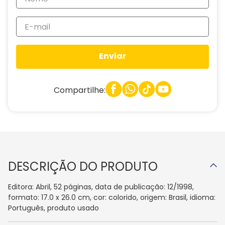
Enviar
Compartilhe:
DESCRIÇÃO DO PRODUTO
Editora: Abril, 52 páginas, data de publicação: 12/1998,
formato: 17.0 x 26.0 cm, cor: colorido, origem: Brasil, idioma:
Português, produto usado