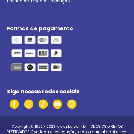
Política de Troca e Devolução
Formas de pagamento
Siga nossas redes sociais
Copyright © 1992 - 2023
www.rika.com.br
, TODOS OS DIREITOS
RESERVADOS. É vedada a reprodução, total ou parcial do site, sem