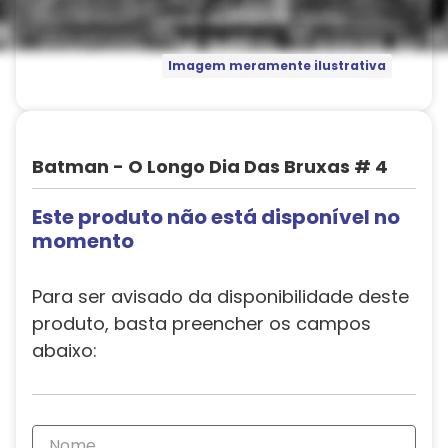
Imagem meramente ilustrativa
Batman - O Longo Dia Das Bruxas # 4
Este produto não está disponível no
momento
Para ser avisado da disponibilidade deste
produto, basta preencher os campos
abaixo: