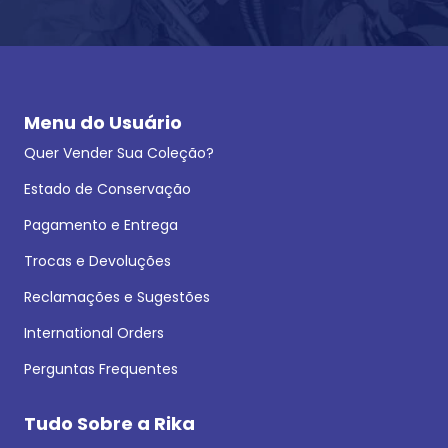
Menu do Usuário
Quer Vender Sua Coleção?
Estado de Conservação
Pagamento e Entrega
Trocas e Devoluções
Reclamações e Sugestões
International Orders
Perguntas Frequentes
Tudo Sobre a Rika