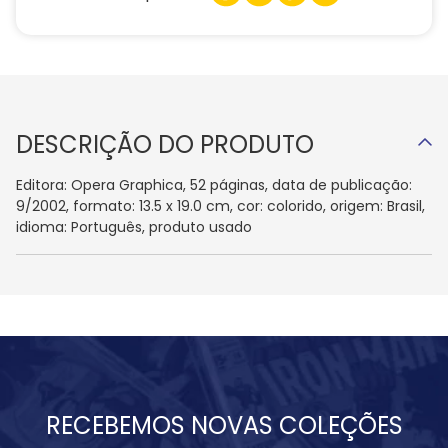
DESCRIÇÃO DO PRODUTO
Editora: Opera Graphica, 52 páginas, data de publicação:
9/2002, formato: 13.5 x 19.0 cm, cor: colorido, origem: Brasil,
idioma: Português, produto usado
RECEBEMOS NOVAS COLEÇÕES