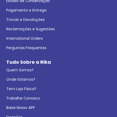
Estado de Conservação
Pagamento e Entrega
Trocas e Devoluções
Reclamações e Sugestões
International Orders
Perguntas Frequentes
Tudo Sobre a Rika
Quem Somos?
Onde Estamos?
Tem Loja Física?
Trabalhe Conosco
Baixe Nosso APP
Doações