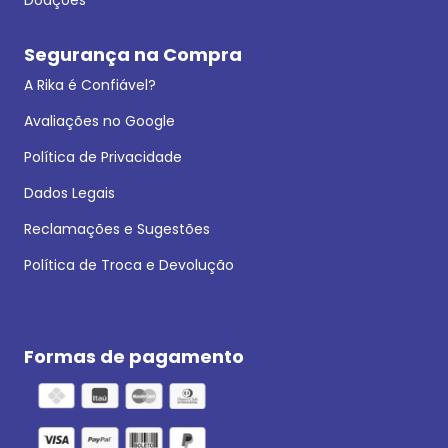
Segurança na Compra
A Rika é Confiável?
Avaliações no Google
Política de Privacidade
Dados Legais
Reclamações e Sugestões
Política de Troca e Devolução
Formas de pagamento