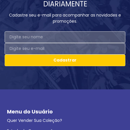
DIARIAMENTE
Cadastre seu e-mail para acompanhar as novidades e
promoções.
Cadastrar
Menu do Usuário
Quer Vender Sua Coleção?