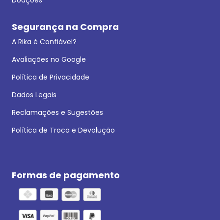
Segurança na Compra
A Rika é Confiável?
Avaliações no Google
Política de Privacidade
Dados Legais
Reclamações e Sugestões
Política de Troca e Devolução
Formas de pagamento