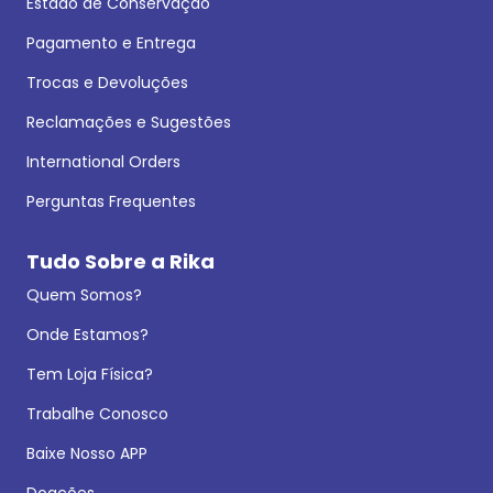
Estado de Conservação
Pagamento e Entrega
Trocas e Devoluções
Reclamações e Sugestões
International Orders
Perguntas Frequentes
Tudo Sobre a Rika
Quem Somos?
Onde Estamos?
Tem Loja Física?
Trabalhe Conosco
Baixe Nosso APP
Doações