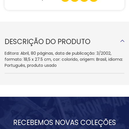
DESCRIÇÃO DO PRODUTO
Editora: Abril, 80 páginas, data de publicação: 3/2002,
formato: 18,5 x 27.5 cm, cor: colorido, origem: Brasil, idioma:
Português, produto usado
RECEBEMOS NOVAS COLEÇÕES