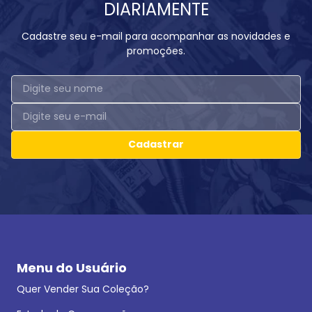
DIARIAMENTE
Cadastre seu e-mail para acompanhar as novidades e
promoções.
Cadastrar
Menu do Usuário
Quer Vender Sua Coleção?