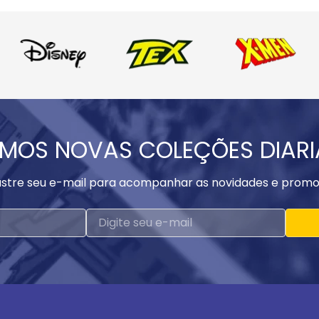
MOS NOVAS COLEÇÕES DIAR
stre seu e-mail para acompanhar as novidades e promo