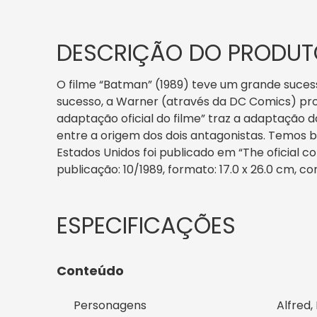
DESCRIÇÃO DO PRODUT
O filme “Batman” (1989) teve um grande sucess
sucesso, a Warner (através da DC Comics) pro
adaptação oficial do filme” traz a adaptação 
entre a origem dos dois antagonistas. Temos b
Estados Unidos foi publicado em “The oficial co
publicação: 10/1989, formato: 17.0 x 26.0 cm, co
Conteúdo
Personagens
Alfred