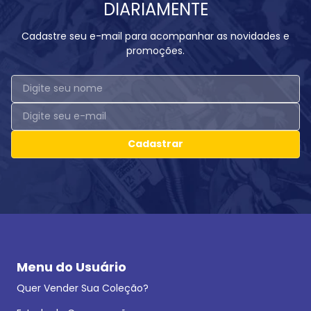
DIARIAMENTE
Cadastre seu e-mail para acompanhar as novidades e
promoções.
Cadastrar
Menu do Usuário
Quer Vender Sua Coleção?