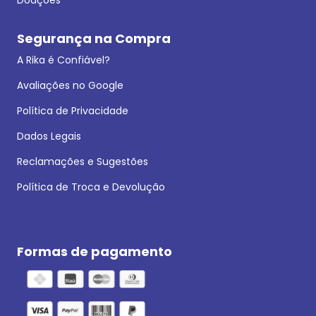
Segurança na Compra
A Rika é Confiável?
Avaliações no Google
Política de Privacidade
Dados Legais
Reclamações e Sugestões
Política de Troca e Devolução
Formas de pagamento