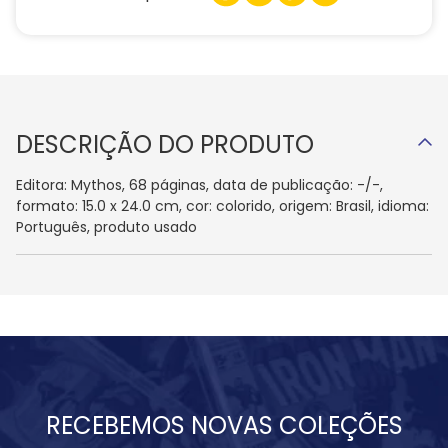
DESCRIÇÃO DO PRODUTO
Editora: Mythos, 68 páginas, data de publicação: -/-,
formato: 15.0 x 24.0 cm, cor: colorido, origem: Brasil, idioma:
Português, produto usado
RECEBEMOS NOVAS COLEÇÕES