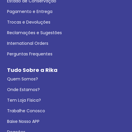
Estado de Conservação
Pagamento e Entrega
Trocas e Devoluções
Reclamações e Sugestões
International Orders
Perguntas Frequentes
Tudo Sobre a Rika
Quem Somos?
Onde Estamos?
Tem Loja Física?
Trabalhe Conosco
Baixe Nosso APP
Doações