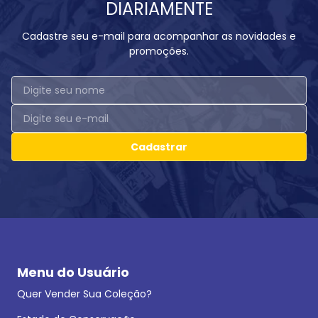
DIARIAMENTE
Cadastre seu e-mail para acompanhar as novidades e
promoções.
Cadastrar
Menu do Usuário
Quer Vender Sua Coleção?