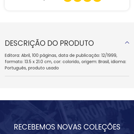
DESCRIÇÃO DO PRODUTO
Editora: Abril, 100 páginas, data de publicação: 12/1999,
formato: 13.5 x 21.0 cm, cor: colorido, origem: Brasil, idioma:
Português, produto usado
RECEBEMOS NOVAS COLEÇÕES