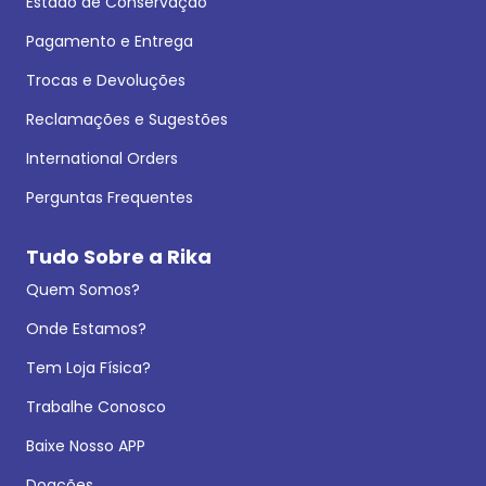
Estado de Conservação
Pagamento e Entrega
Trocas e Devoluções
Reclamações e Sugestões
International Orders
Perguntas Frequentes
Tudo Sobre a Rika
Quem Somos?
Onde Estamos?
Tem Loja Física?
Trabalhe Conosco
Baixe Nosso APP
Doações