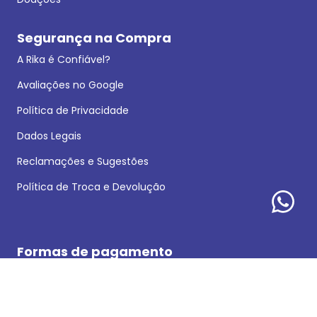
Segurança na Compra
A Rika é Confiável?
Avaliações no Google
Política de Privacidade
Dados Legais
Reclamações e Sugestões
Política de Troca e Devolução
Formas de pagamento