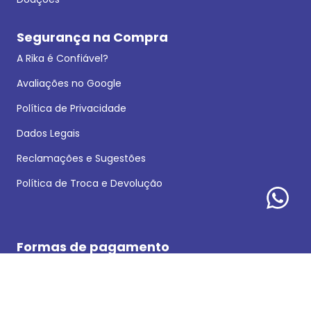
Segurança na Compra
A Rika é Confiável?
Avaliações no Google
Política de Privacidade
Dados Legais
Reclamações e Sugestões
Política de Troca e Devolução
Formas de pagamento