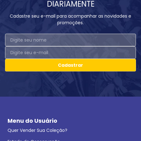
DIARIAMENTE
Cadastre seu e-mail para acompanhar as novidades e
promoções.
Cadastrar
Menu do Usuário
Quer Vender Sua Coleção?