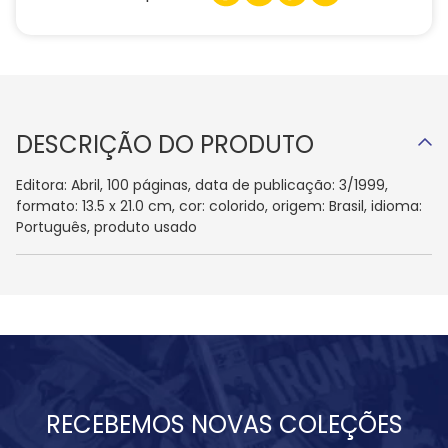
DESCRIÇÃO DO PRODUTO
Editora: Abril, 100 páginas, data de publicação: 3/1999,
formato: 13.5 x 21.0 cm, cor: colorido, origem: Brasil, idioma:
Português, produto usado
RECEBEMOS NOVAS COLEÇÕES