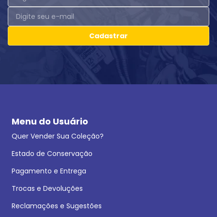
Cadastrar
Menu do Usuário
Quer Vender Sua Coleção?
Estado de Conservação
Pagamento e Entrega
Trocas e Devoluções
Reclamações e Sugestões