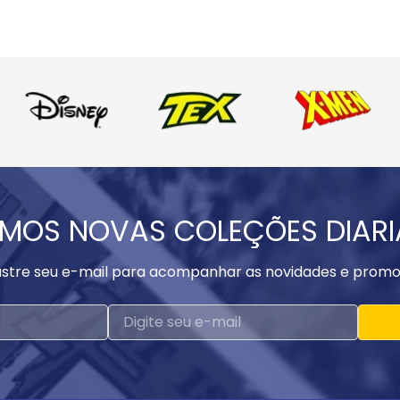
MOS NOVAS COLEÇÕES DIAR
stre seu e-mail para acompanhar as novidades e promo