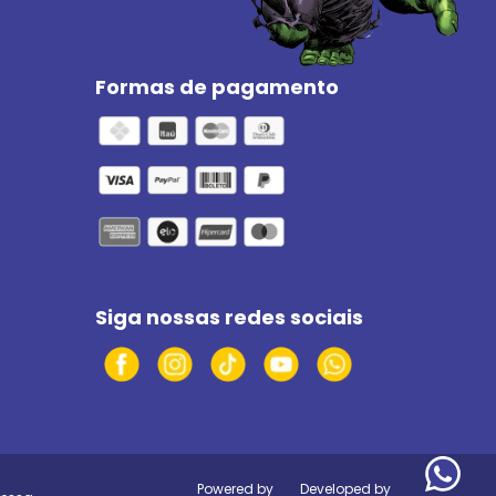
Formas de pagamento
Siga nossas redes sociais
Powered by
Developed by