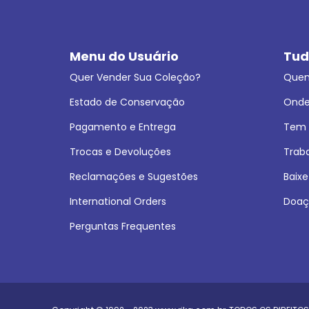
Menu do Usuário
Tud
Quer Vender Sua Coleção?
Que
Estado de Conservação
Onde
Pagamento e Entrega
Tem L
Trocas e Devoluções
Trab
Reclamações e Sugestões
Baixe
International Orders
Doaç
Perguntas Frequentes