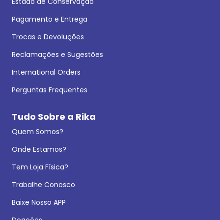
Estado de Conservação
Pagamento e Entrega
Trocas e Devoluções
Reclamações e Sugestões
International Orders
Perguntas Frequentes
Tudo Sobre a Rika
Quem Somos?
Onde Estamos?
Tem Loja Física?
Trabalhe Conosco
Baixe Nosso APP
Doações