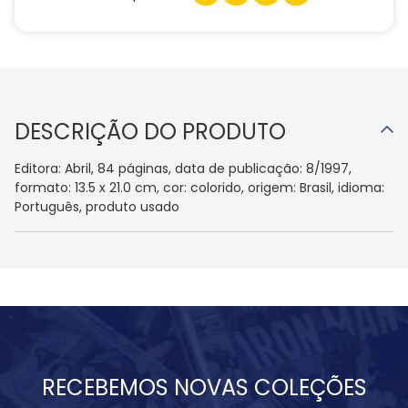
DESCRIÇÃO DO PRODUTO
Editora: Abril, 84 páginas, data de publicação: 8/1997,
formato: 13.5 x 21.0 cm, cor: colorido, origem: Brasil, idioma:
Português, produto usado
RECEBEMOS NOVAS COLEÇÕES