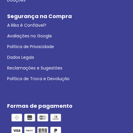
Segurança na Compra
A Rika é Confiável?
Avaliações no Google
Política de Privacidade
Dados Legais
Reclamações e Sugestões
Política de Troca e Devolução
Formas de pagamento