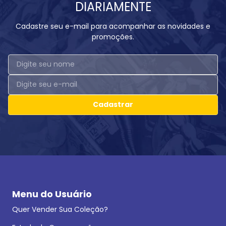
DIARIAMENTE
Cadastre seu e-mail para acompanhar as novidades e
promoções.
Cadastrar
Menu do Usuário
Quer Vender Sua Coleção?