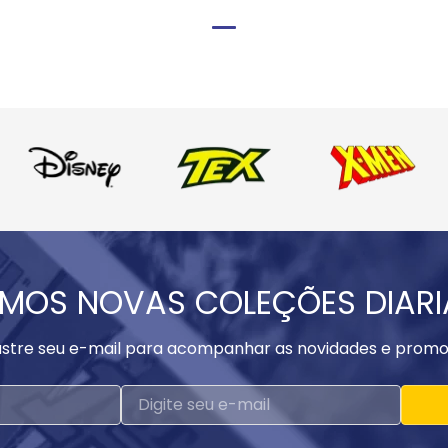
MOS NOVAS COLEÇÕES DIAR
stre seu e-mail para acompanhar as novidades e promo