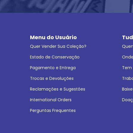
Menu do Usuário
Tud
Quer Vender Sua Coleção?
Que
Estado de Conservação
Onde
Pagamento e Entrega
Tem L
Trocas e Devoluções
Trab
Reclamações e Sugestões
Baixe
International Orders
Doaç
Perguntas Frequentes