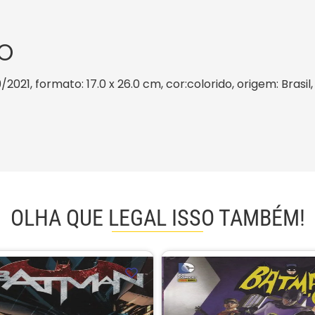
O
/2021, formato: 17.0 x 26.0 cm, cor:colorido, origem: Brasi
OLHA QUE LEGAL ISSO TAMBÉM!