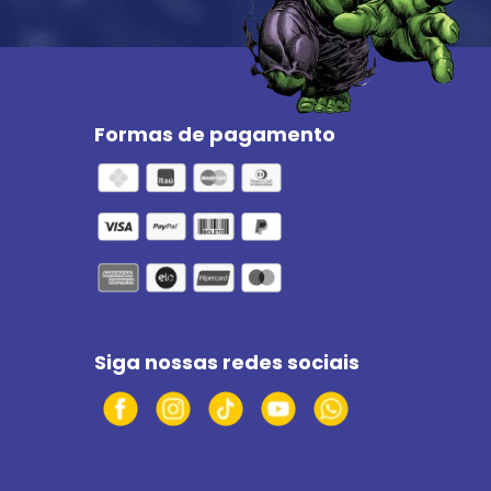
Formas de pagamento
Siga nossas redes sociais