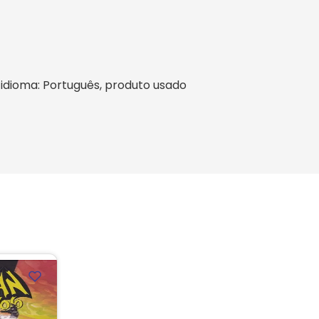
l, idioma: Português, produto usado