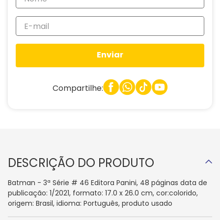
Enviar
Compartilhe:
DESCRIÇÃO DO PRODUTO
Batman - 3ª Série # 46 Editora Panini, 48 páginas data de
publicação: 1/2021, formato: 17.0 x 26.0 cm, cor:colorido,
origem: Brasil, idioma: Português, produto usado