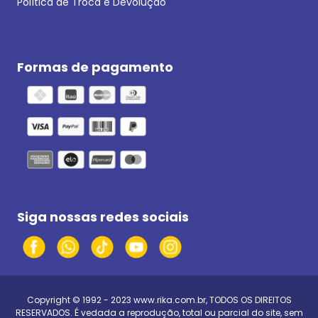
Política de Troca e Devolução
Formas de pagamento
Siga nossas redes sociais
Copyright © 1992 - 2023
www.rika.com.br
, TODOS OS DIREITOS
RESERVADOS. É vedada a reprodução, total ou parcial do site, sem