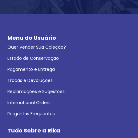
Menu do Usuário
Quer Vender Sua Coleção?
Estado de Conservação
Pagamento e Entrega
Trocas e Devoluções
Reclamações e Sugestões
International Orders
Perguntas Frequentes
Tudo Sobre a Rika