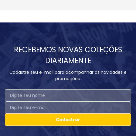
RECEBEMOS NOVAS COLEÇÕES
DIARIAMENTE
Cadastre seu e-mail para acompanhar as novidades e
promoções.
Cadastrar