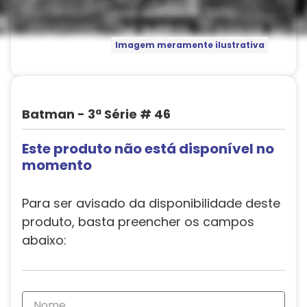
Imagem meramente ilustrativa
Batman - 3ª Série # 46
Este produto não está disponível no
momento
Para ser avisado da disponibilidade deste
produto, basta preencher os campos
abaixo: