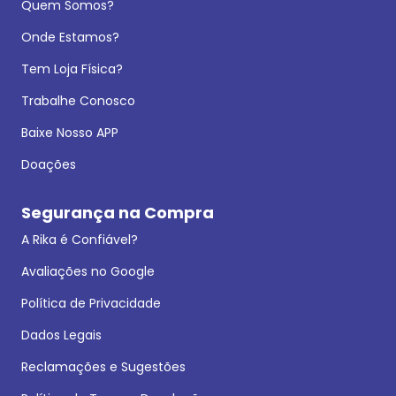
Quem Somos?
Onde Estamos?
Tem Loja Física?
Trabalhe Conosco
Baixe Nosso APP
Doações
Segurança na Compra
A Rika é Confiável?
Avaliações no Google
Política de Privacidade
Dados Legais
Reclamações e Sugestões