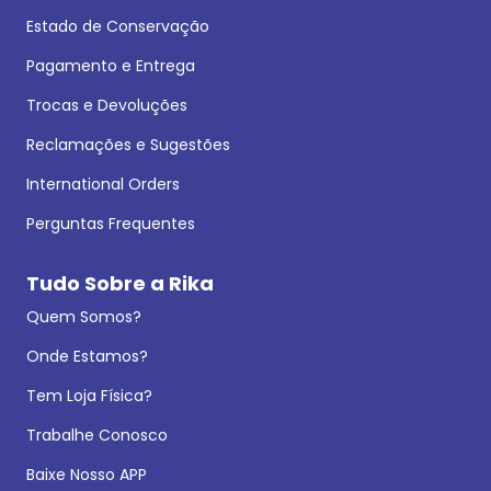
Estado de Conservação
Pagamento e Entrega
Trocas e Devoluções
Reclamações e Sugestões
International Orders
Perguntas Frequentes
Tudo Sobre a Rika
Quem Somos?
Onde Estamos?
Tem Loja Física?
Trabalhe Conosco
Baixe Nosso APP