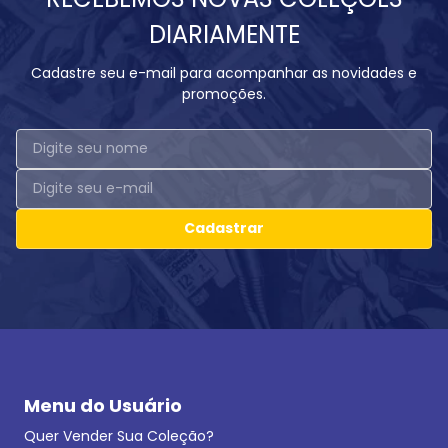
DIARIAMENTE
Cadastre seu e-mail para acompanhar as novidades e
promoções.
Cadastrar
Menu do Usuário
Quer Vender Sua Coleção?