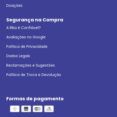
Doações
Segurança na Compra
A Rika é Confiável?
Avaliações no Google
Política de Privacidade
Dados Legais
Reclamações e Sugestões
Política de Troca e Devolução
Formas de pagamento