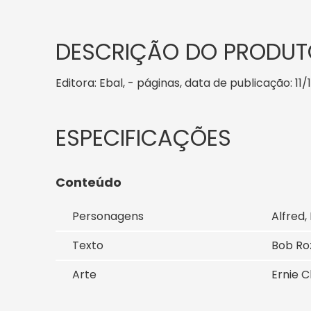
DESCRIÇÃO DO PRODUT
Editora: Ebal, - páginas, data de publicação: 11
Conteúdo
Personagens
Alfred
Texto
Bob Ro
Arte
Ernie C