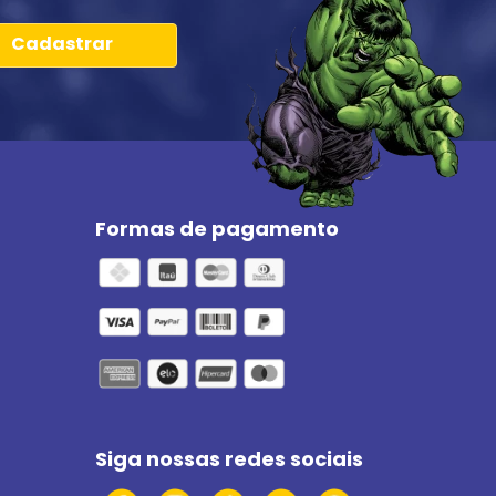
Cadastrar
Formas de pagamento
Siga nossas redes sociais