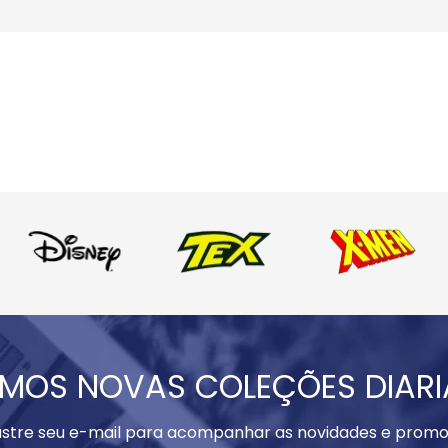
MOS NOVAS COLEÇÕES DIAR
stre seu e-mail para acompanhar as novidades e promo