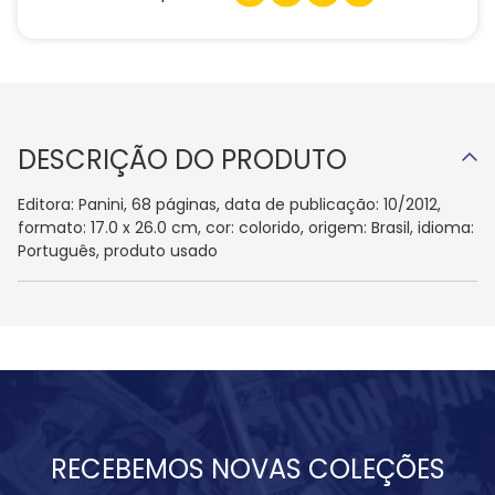
DESCRIÇÃO DO PRODUTO
Editora: Panini, 68 páginas, data de publicação: 10/2012,
formato: 17.0 x 26.0 cm, cor: colorido, origem: Brasil, idioma:
Português, produto usado
RECEBEMOS NOVAS COLEÇÕES