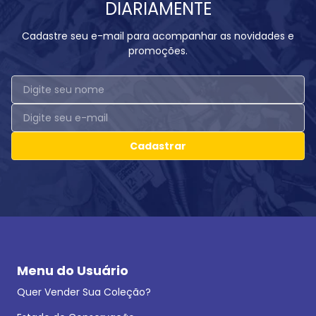
DIARIAMENTE
Cadastre seu e-mail para acompanhar as novidades e
promoções.
Cadastrar
Menu do Usuário
Quer Vender Sua Coleção?