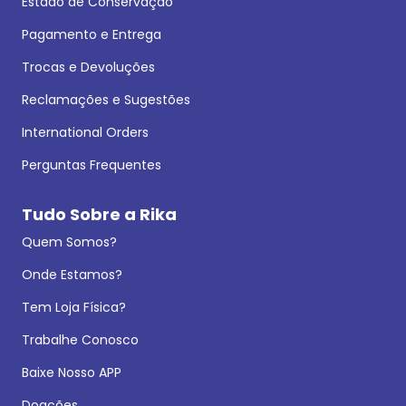
Estado de Conservação
Pagamento e Entrega
Trocas e Devoluções
Reclamações e Sugestões
International Orders
Perguntas Frequentes
Tudo Sobre a Rika
Quem Somos?
Onde Estamos?
Tem Loja Física?
Trabalhe Conosco
Baixe Nosso APP
Doações