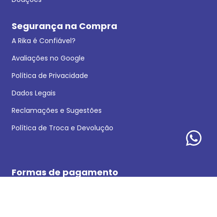
Segurança na Compra
A Rika é Confiável?
Avaliações no Google
Política de Privacidade
Dados Legais
Reclamações e Sugestões
Política de Troca e Devolução
Formas de pagamento