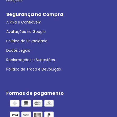
Segurança na Compra
A Rika é Confiável?
Avaliações no Google
Política de Privacidade
Dados Legais
Reclamações e Sugestões
Política de Troca e Devolução
Formas de pagamento