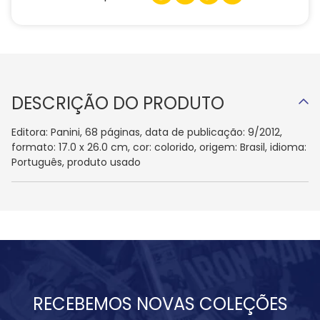
DESCRIÇÃO DO PRODUTO
Editora: Panini, 68 páginas, data de publicação: 9/2012,
formato: 17.0 x 26.0 cm, cor: colorido, origem: Brasil, idioma:
Português, produto usado
RECEBEMOS NOVAS COLEÇÕES