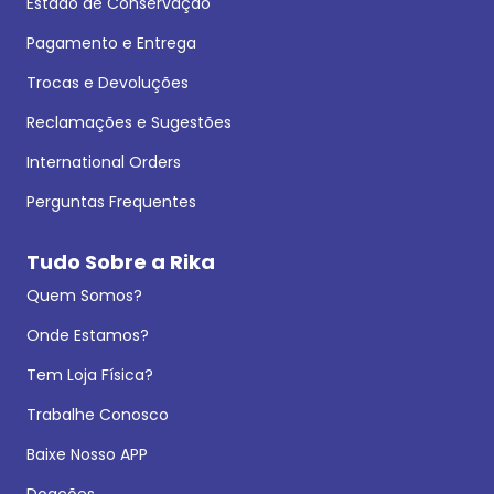
Estado de Conservação
Pagamento e Entrega
Trocas e Devoluções
Reclamações e Sugestões
International Orders
Perguntas Frequentes
Tudo Sobre a Rika
Quem Somos?
Onde Estamos?
Tem Loja Física?
Trabalhe Conosco
Baixe Nosso APP
Doações