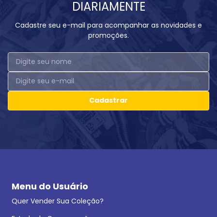
DIARIAMENTE
Cadastre seu e-mail para acompanhar as novidades e
promoções.
Cadastrar
Menu do Usuário
Quer Vender Sua Coleção?