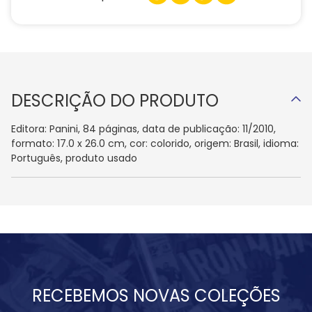
DESCRIÇÃO DO PRODUTO
Editora: Panini, 84 páginas, data de publicação: 11/2010,
formato: 17.0 x 26.0 cm, cor: colorido, origem: Brasil, idioma:
Português, produto usado
RECEBEMOS NOVAS COLEÇÕES