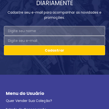
DIARIAMENTE
Cadastre seu e-mail para acompanhar as novidades e
promoções.
Cadastrar
Menu do Usuário
Quer Vender Sua Coleção?