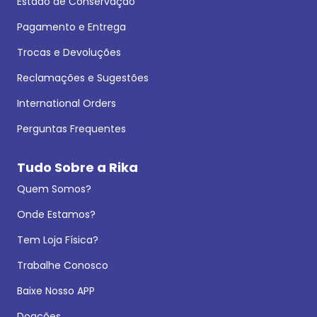
Estado de Conservação
Pagamento e Entrega
Trocas e Devoluções
Reclamações e Sugestões
International Orders
Perguntas Frequentes
Tudo Sobre a Rika
Quem Somos?
Onde Estamos?
Tem Loja Física?
Trabalhe Conosco
Baixe Nosso APP
Doações