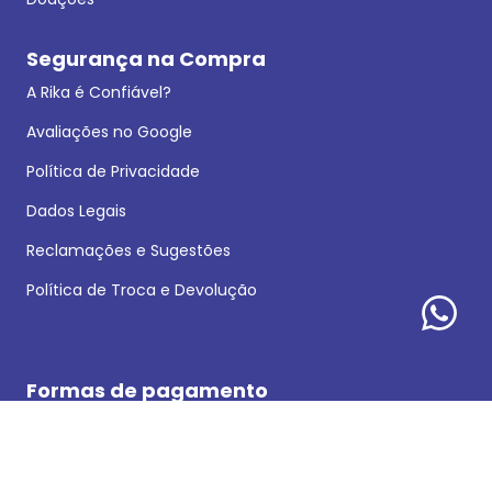
Segurança na Compra
A Rika é Confiável?
Avaliações no Google
Política de Privacidade
Dados Legais
Reclamações e Sugestões
Política de Troca e Devolução
Formas de pagamento