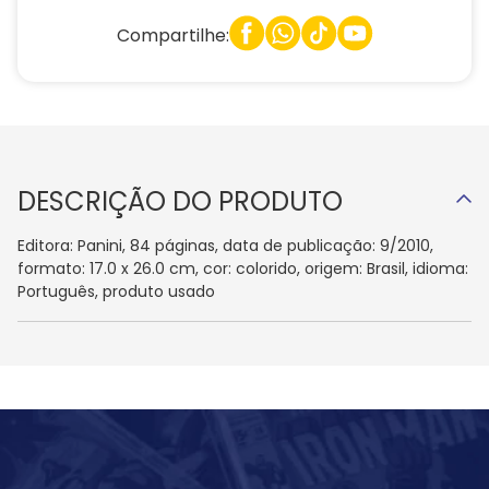
Compartilhe:
DESCRIÇÃO DO PRODUTO
Editora: Panini, 84 páginas, data de publicação: 9/2010,
formato: 17.0 x 26.0 cm, cor: colorido, origem: Brasil, idioma:
Português, produto usado