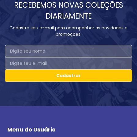
RECEBEMOS NOVAS COLEÇÕES
DIARIAMENTE
Cadastre seu e-mail para acompanhar as novidades e
promoções.
Cadastrar
Menu do Usuário