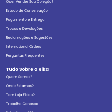
Quer Vender Sua Coleção?
Estado de Conservação
Pagamento e Entrega
Trocas e Devoluções
Reclamações e Sugestões
International Orders
Perguntas Frequentes
Tudo Sobre a Rika
Quem Somos?
Onde Estamos?
Tem Loja Física?
Trabalhe Conosco