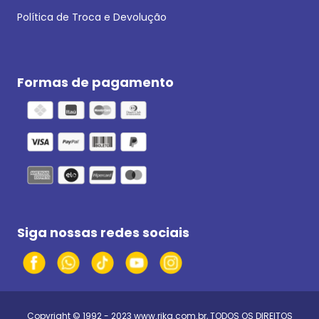
Política de Troca e Devolução
Formas de pagamento
Siga nossas redes sociais
Copyright © 1992 - 2023
www.rika.com.br
, TODOS OS DIREITOS