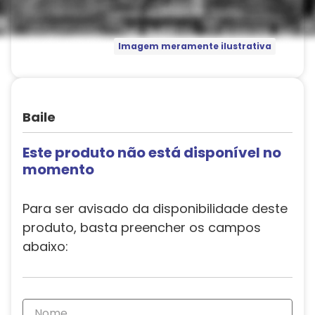
Imagem meramente ilustrativa
Baile
Este produto não está disponível no
momento
Para ser avisado da disponibilidade deste
produto, basta preencher os campos
abaixo: