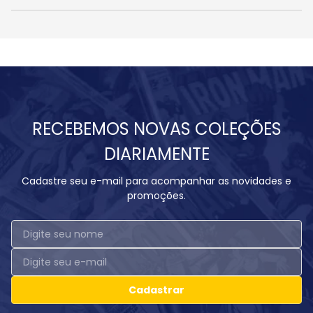
RECEBEMOS NOVAS COLEÇÕES
DIARIAMENTE
Cadastre seu e-mail para acompanhar as novidades e
promoções.
Cadastrar