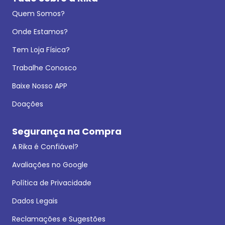
Quem Somos?
Onde Estamos?
Tem Loja Física?
Trabalhe Conosco
Baixe Nosso APP
Doações
Segurança na Compra
A Rika é Confiável?
Avaliações no Google
Política de Privacidade
Dados Legais
Reclamações e Sugestões