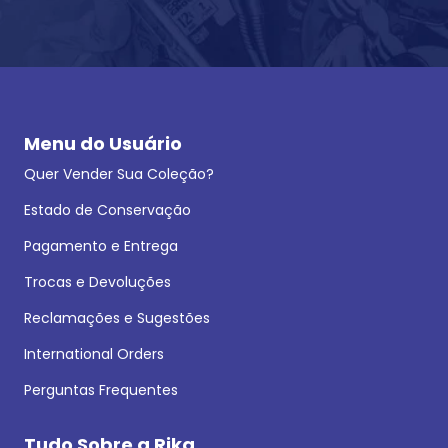
Menu do Usuário
Quer Vender Sua Coleção?
Estado de Conservação
Pagamento e Entrega
Trocas e Devoluções
Reclamações e Sugestões
International Orders
Perguntas Frequentes
Tudo Sobre a Rika