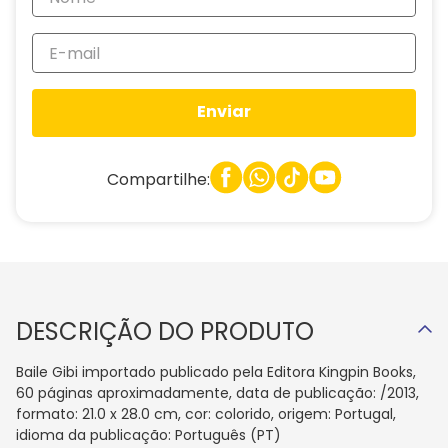
Enviar
Compartilhe:
DESCRIÇÃO DO PRODUTO
Baile Gibi importado publicado pela Editora Kingpin Books,
60 páginas aproximadamente, data de publicação: /2013,
formato: 21.0 x 28.0 cm, cor: colorido, origem: Portugal,
idioma da publicação: Português (PT)