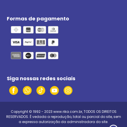
Formas de pagamento
Siga nossas redes sociais
Copyright © 1992 - 2023
www.rika.com.br
, TODOS OS DIREITOS
RESERVADOS. É vedada a reprodução, total ou parcial do site, sem
a expressa autorização da administradora do site.