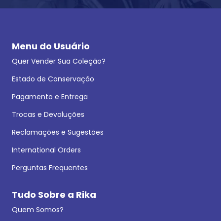
Menu do Usuário
Quer Vender Sua Coleção?
Estado de Conservação
Pagamento e Entrega
Trocas e Devoluções
Reclamações e Sugestões
International Orders
Perguntas Frequentes
Tudo Sobre a Rika
Quem Somos?