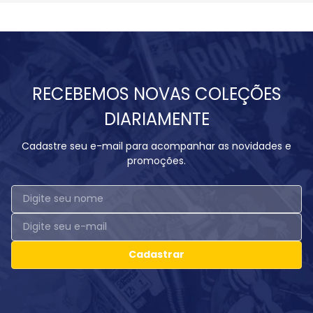
RECEBEMOS NOVAS COLEÇÕES
DIARIAMENTE
Cadastre seu e-mail para acompanhar as novidades e
promoções.
Cadastrar