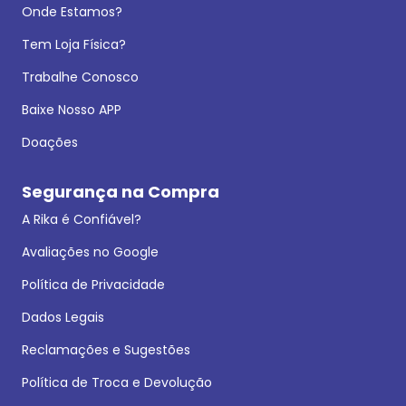
Onde Estamos?
Tem Loja Física?
Trabalhe Conosco
Baixe Nosso APP
Doações
Segurança na Compra
A Rika é Confiável?
Avaliações no Google
Política de Privacidade
Dados Legais
Reclamações e Sugestões
Política de Troca e Devolução