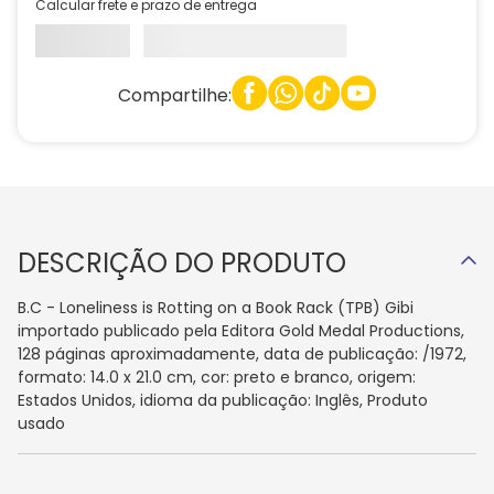
Calcular frete e prazo de entrega
Compartilhe:
DESCRIÇÃO DO PRODUTO
B.C - Loneliness is Rotting on a Book Rack (TPB) Gibi
importado publicado pela Editora Gold Medal Productions,
128 páginas aproximadamente, data de publicação: /1972,
formato: 14.0 x 21.0 cm, cor: preto e branco, origem:
Estados Unidos, idioma da publicação: Inglês, Produto
usado