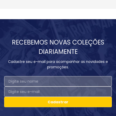
RECEBEMOS NOVAS COLEÇÕES
DIARIAMENTE
Cadastre seu e-mail para acompanhar as novidades e
promoções.
Cadastrar