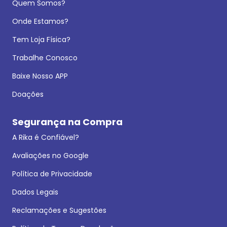
Quem Somos?
Onde Estamos?
Tem Loja Física?
Trabalhe Conosco
Baixe Nosso APP
Doações
Segurança na Compra
A Rika é Confiável?
Avaliações no Google
Política de Privacidade
Dados Legais
Reclamações e Sugestões