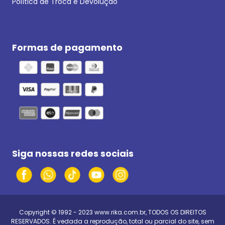
Política de Troca e Devolução
Formas de pagamento
Siga nossas redes sociais
Copyright © 1992 - 2023
www.rika.com.br
, TODOS OS DIREITOS
RESERVADOS. É vedada a reprodução, total ou parcial do site, sem