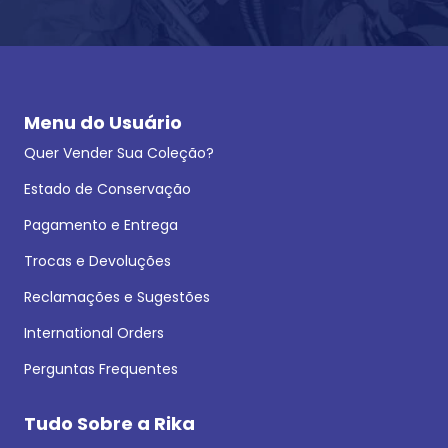
Menu do Usuário
Quer Vender Sua Coleção?
Estado de Conservação
Pagamento e Entrega
Trocas e Devoluções
Reclamações e Sugestões
International Orders
Perguntas Frequentes
Tudo Sobre a Rika