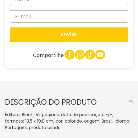
Enviar
Compartilhe:
DESCRIÇÃO DO PRODUTO
Editora: Bloch, 52 páginas, data de publicação: -/-,
formato: 13.5 x 19.0 cm, cor: colorido, origem: Brasil, idioma:
Português, produto usado