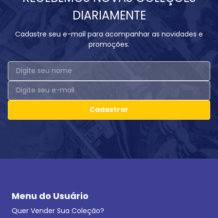
DIARIAMENTE
Cadastre seu e-mail para acompanhar as novidades e
promoções.
Cadastrar
Menu do Usuário
Quer Vender Sua Coleção?