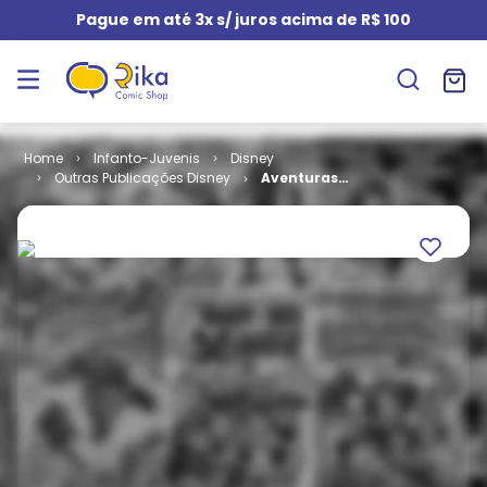
Pague em até 3x s/ juros acima de R$ 100
Infanto-Juvenis
Disney
Outras Publicações Disney
Aventuras
Disney # 46