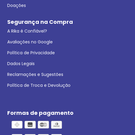
Doações
Segurança na Compra
A Rika é Confiável?
Avaliações no Google
Política de Privacidade
Dados Legais
Reclamações e Sugestões
Política de Troca e Devolução
Formas de pagamento