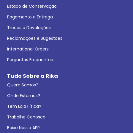
Estado de Conservação
Pagamento e Entrega
Trocas e Devoluções
Reclamações e Sugestões
International Orders
Perguntas Frequentes
Tudo Sobre a Rika
Quem Somos?
Onde Estamos?
Tem Loja Física?
Trabalhe Conosco
Baixe Nosso APP