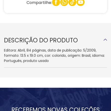
Compartilhe:
DESCRIÇÃO DO PRODUTO
Editora: Abril, 84 páginas, data de publicação: 5/2009,
formato: 13.5 x 19.0 cm, cor: colorido, origem: Brasil, idioma:
Português, produto usado
RECEBEMOS NOVAS COLEÇÕES