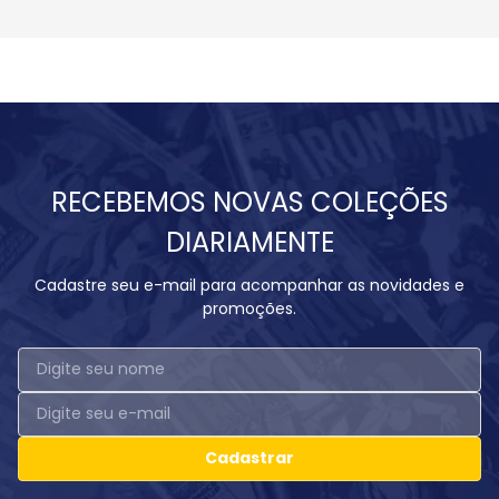
RECEBEMOS NOVAS COLEÇÕES
DIARIAMENTE
Cadastre seu e-mail para acompanhar as novidades e
promoções.
Cadastrar