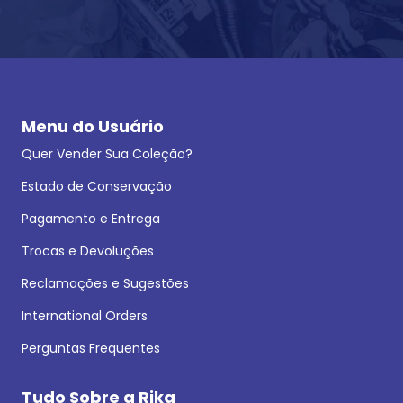
Menu do Usuário
Quer Vender Sua Coleção?
Estado de Conservação
Pagamento e Entrega
Trocas e Devoluções
Reclamações e Sugestões
International Orders
Perguntas Frequentes
Tudo Sobre a Rika