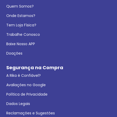
Quem Somos?
Onde Estamos?
Tem Loja Física?
Trabalhe Conosco
Baixe Nosso APP
Doações
Segurança na Compra
A Rika é Confiável?
Avaliações no Google
Política de Privacidade
Dados Legais
Reclamações e Sugestões