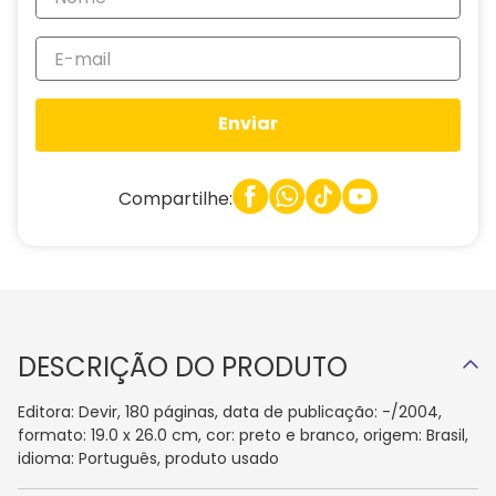
Enviar
Compartilhe:
DESCRIÇÃO DO PRODUTO
Editora: Devir, 180 páginas, data de publicação: -/2004,
formato: 19.0 x 26.0 cm, cor: preto e branco, origem: Brasil,
idioma: Português, produto usado