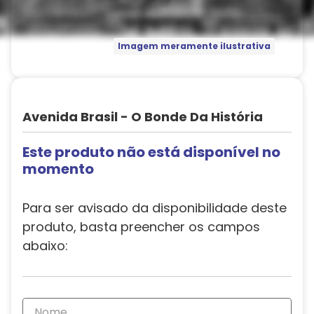
Imagem meramente ilustrativa
Avenida Brasil - O Bonde Da História
Este produto não está disponível no
momento
Para ser avisado da disponibilidade deste
produto, basta preencher os campos
abaixo: