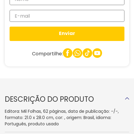
Enviar
Compartilhe:
DESCRIÇÃO DO PRODUTO
Editora: Mil Folhas, 62 páginas, data de publicação: -/-,
formato: 21.0 x 28.0 cm, cor: , origem: Brasil, idioma:
Português, produto usado