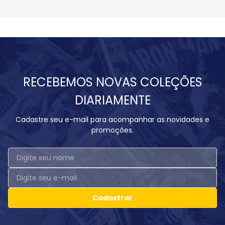
RECEBEMOS NOVAS COLEÇÕES
DIARIAMENTE
Cadastre seu e-mail para acompanhar as novidades e
promoções.
Cadastrar