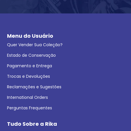
Menu do Usuário
Quer Vender Sua Coleção?
Estado de Conservação
Pagamento e Entrega
Trocas e Devoluções
Reclamações e Sugestões
International Orders
Perguntas Frequentes
Tudo Sobre a Rika