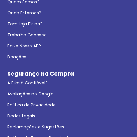
Quem Somos?
Onde Estamos?
Tem Loja Física?
Trabalhe Conosco
Baixe Nosso APP
Doações
Segurança na Compra
A Rika é Confiável?
Avaliações no Google
Política de Privacidade
Dados Legais
Reclamações e Sugestões