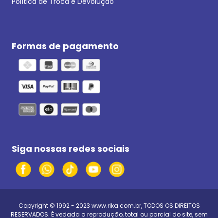
Política de Troca e Devolução
Formas de pagamento
Siga nossas redes sociais
Copyright © 1992 - 2023
www.rika.com.br
, TODOS OS DIREITOS
RESERVADOS. É vedada a reprodução, total ou parcial do site, sem