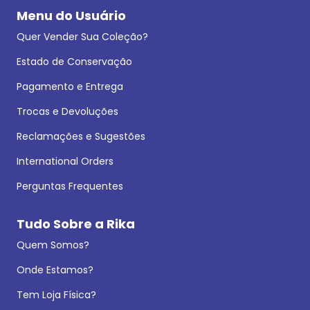
Menu do Usuário
Quer Vender Sua Coleção?
Estado de Conservação
Pagamento e Entrega
Trocas e Devoluções
Reclamações e Sugestões
International Orders
Perguntas Frequentes
Tudo Sobre a Rika
Quem Somos?
Onde Estamos?
Tem Loja Física?