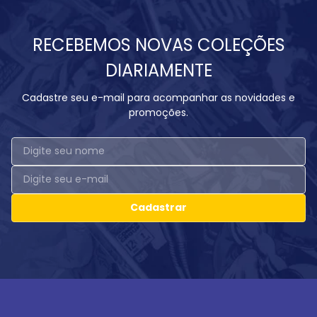
RECEBEMOS NOVAS COLEÇÕES
DIARIAMENTE
Cadastre seu e-mail para acompanhar as novidades e
promoções.
Cadastrar