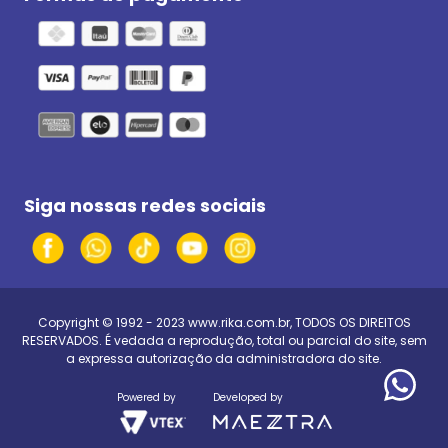
Siga nossas redes sociais
Copyright © 1992 - 2023
www.rika.com.br
, TODOS OS DIREITOS
RESERVADOS. É vedada a reprodução, total ou parcial do site, sem
a expressa autorização da administradora do site.
Powered by
Developed by