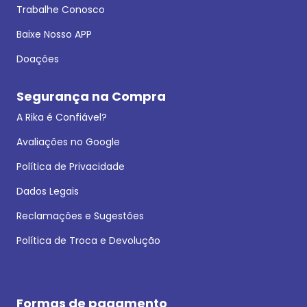
Trabalhe Conosco
Baixe Nosso APP
Doações
Segurança na Compra
A Rika é Confiável?
Avaliações no Google
Política de Privacidade
Dados Legais
Reclamações e Sugestões
Política de Troca e Devolução
Formas de pagamento