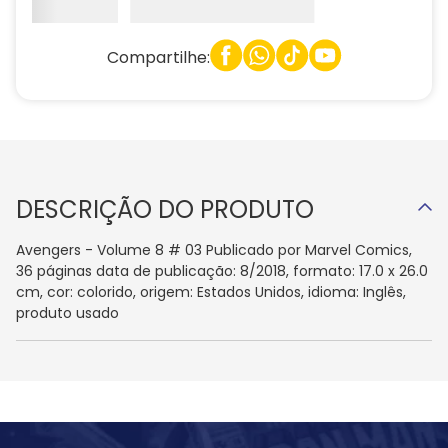
Compartilhe:
DESCRIÇÃO DO PRODUTO
Avengers - Volume 8 # 03 Publicado por Marvel Comics,
36 páginas data de publicação: 8/2018, formato: 17.0 x 26.0
cm, cor: colorido, origem: Estados Unidos, idioma: Inglês,
produto usado